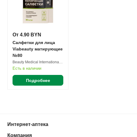
От 4.90 BYN
Салфетки для лица
Viabeauty матирующие
№80
Beauty Medical International Co. Ltd.
Есть в наличии
Подробнее
Интернет-аптека
Компания