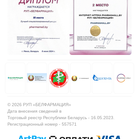
© 2026 РУП «БЕЛФАРМАЦИЯ»
Дата внесения сведений в
Торговый реестр Республики Беларусь - 16.05.2023.
Регистрационный номер - 557571