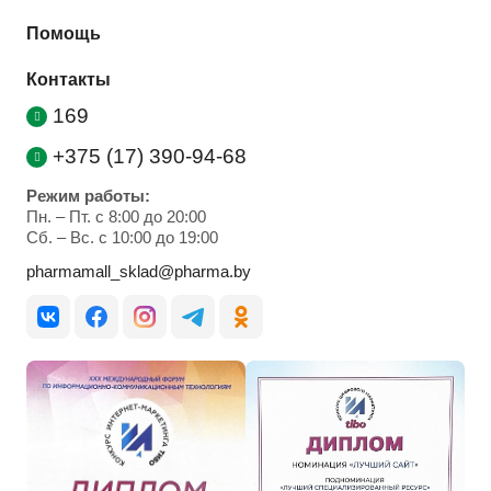
Помощь
Контакты
169
+375 (17) 390-94-68
Режим работы:
Пн. – Пт. с 8:00 до 20:00
Cб. – Вс. с 10:00 до 19:00
pharmamall_sklad@pharma.by