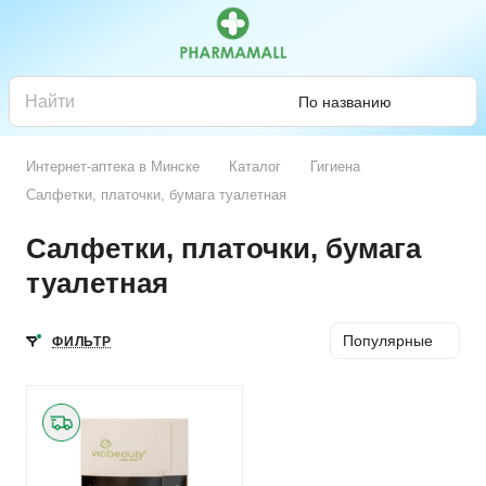
По названию
Интернет-аптека в Минске
Каталог
Гигиена
Салфетки, платочки, бумага туалетная
Салфетки, платочки, бумага
туалетная
Популярные
ФИЛЬТР