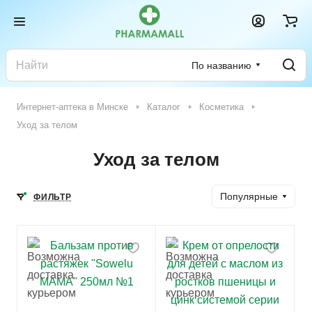
По названию
Интернет-аптека в Минске
Каталог
Косметика
Уход за телом
Уход за телом
Популярные
ФИЛЬТР