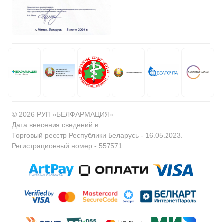
© 2026 РУП «БЕЛФАРМАЦИЯ»
Дата внесения сведений в
Торговый реестр Республики Беларусь - 16.05.2023.
Регистрационный номер - 557571