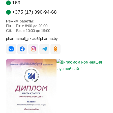
169
+375 (17) 390-94-68
Режим работы:
Пн. – Пт. с 8:00 до 20:00
Cб. – Вс. с 10:00 до 19:00
pharmamall_sklad@pharma.by