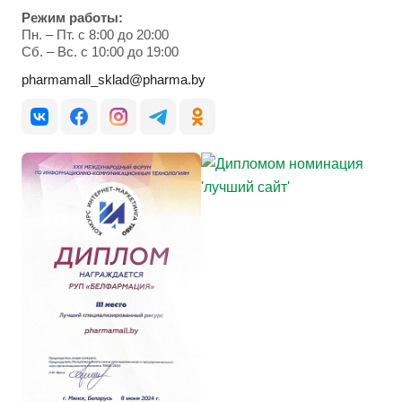
Режим работы:
Пн. – Пт. с 8:00 до 20:00
Cб. – Вс. с 10:00 до 19:00
pharmamall_sklad@pharma.by