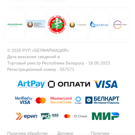
© 2026 РУП «БЕЛФАРМАЦИЯ»
Дата внесения сведений в
Торговый реестр Республики Беларусь - 16.05.2023.
Регистрационный номер - 557571
Политика обработки
Договор
Политика