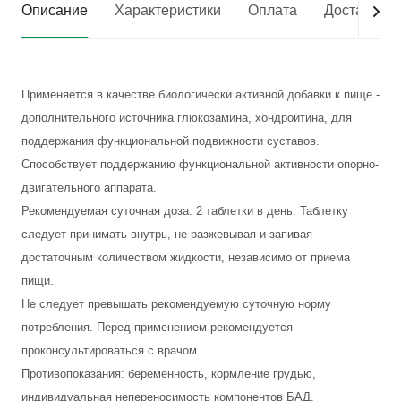
Описание
Характеристики
Оплата
Доставка
Применяется в качестве биологически активной добавки к пище -
дополнительного источника глюкозамина, хондроитина, для
поддержания функциональной подвижности суставов.
Способствует поддержанию функциональной активности опорно-
двигательного аппарата.
Рекомендуемая суточная доза: 2 таблетки в день. Таблетку
следует принимать внутрь, не разжевывая и запивая
достаточным количеством жидкости, независимо от приема
пищи.
Не следует превышать рекомендуемую суточную норму
потребления. Перед применением рекомендуется
проконсультироваться с врачом.
Противопоказания: беременность, кормление грудью,
индивидуальная непереносимость компонентов БАД.