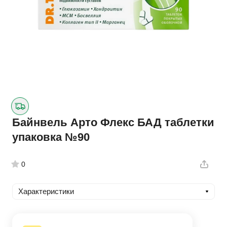
Байнвель Арто Флекс БАД таблетки
упаковка №90
0
Характеристики