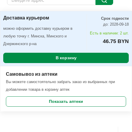
Доставка курьером
Заказать
Доставка курьером
Срок годности
до: 2028-09-18
можно оформить доставку курьером в
Есть в наличии: 2 шт.
любую точку г. Минска, Минского и
46.75 BYN
Дзержинского р-на
В корзину
Самовывоз из аптеки
Вы можете самостоятельно забрать заказ из выбранных при
добавлении товара в корзину аптек
Показать аптеки