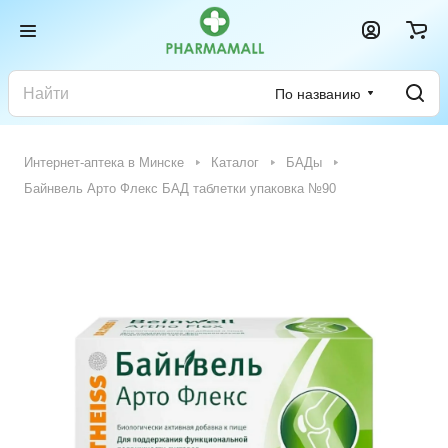
По названию
Интернет-аптека в Минске
Каталог
БАДы
Байнвель Арто Флекс БАД таблетки упаковка №90