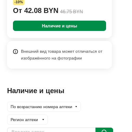
-10%
От 42.08 BYN
46.75 BYN
Наличие и цены
Внешний вид товара может отличаться от
изображённого на фотографии
Наличие и цены
По возрастанию номера аптеки
Регион аптеки