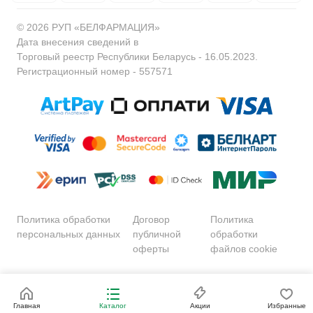
© 2026 РУП «БЕЛФАРМАЦИЯ»
Дата внесения сведений в
Торговый реестр Республики Беларусь - 16.05.2023.
Регистрационный номер - 557571
Политика обработки
Договор
Политика
персональных данных
публичной
обработки
оферты
файлов cookie
Сайт разработан
Главная
Каталог
Акции
Избранные