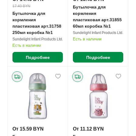
17.40 BYN
Бутылочка для
Бутылочка для
кормления
кормления
пластиковая арт.31855
пластиковая арт.31758
60мл коробка №1
250мл коробка №1
Sundelight Infant Products Ltd.
Есть в наличии
Sundelight Infant Products Ltd.
Есть в наличии
Подробнее
Подробнее
От 15.59 BYN
От 11.12 BYN