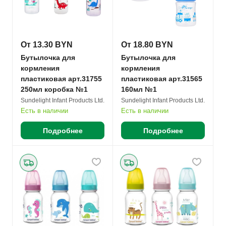
От 13.30 BYN
От 18.80 BYN
Бутылочка для
Бутылочка для
кормления
кормления
пластиковая арт.31755
пластиковая арт.31565
250мл коробка №1
160мл №1
Sundelight Infant Products Ltd.
Sundelight Infant Products Ltd.
Есть в наличии
Есть в наличии
Подробнее
Подробнее