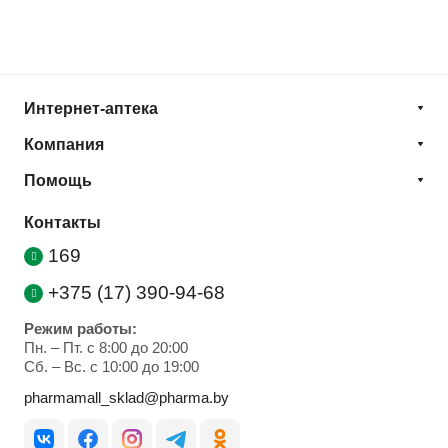
Интернет-аптека
Компания
Помощь
Контакты
169
+375 (17) 390-94-68
Режим работы:
Пн. – Пт. с 8:00 до 20:00
Cб. – Вс. с 10:00 до 19:00
pharmamall_sklad@pharma.by