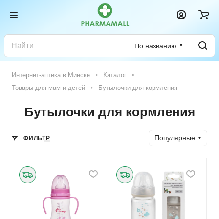
По названию
Интернет-аптека в Минске
Каталог
Товары для мам и детей
Бутылочки для кормления
Бутылочки для кормления
Популярные
ФИЛЬТР