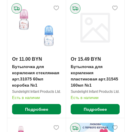
От 11.00 BYN
От 15.49 BYN
Бутылочка для
Бутылочка для
кормления стеклянная
кормления
арт.31075 60мл
пластиковая арт.31545
коробка №1
160мл №1
Sundelight Infant Products Ltd.
Sundelight Infant Products Ltd.
Есть в наличии
Есть в наличии
Подробнее
Подробнее