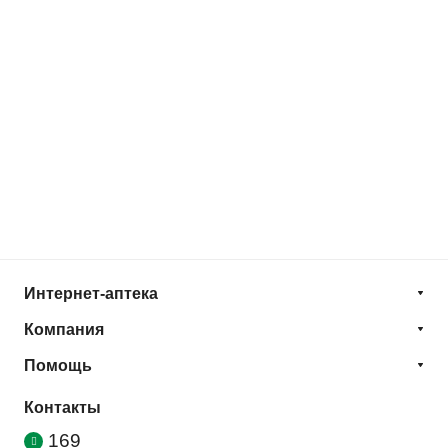
Интернет-аптека
Компания
Помощь
Контакты
169