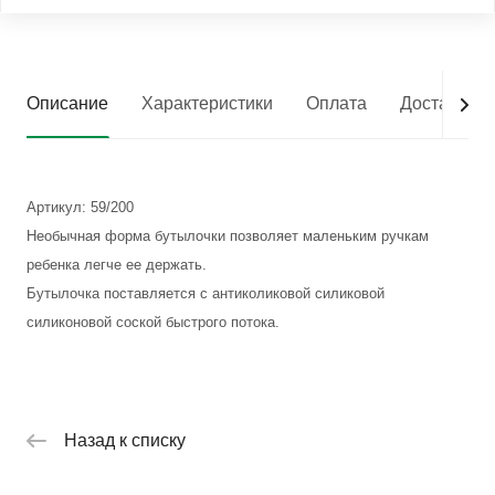
Описание
Характеристики
Оплата
Доставка
Артикул: 59/200
Необычная форма бутылочки позволяет маленьким ручкам
ребенка легче ее держать.
Бутылочка поставляется с антиколиковой силиковой
силиконовой соской быстрого потока.
Назад к списку