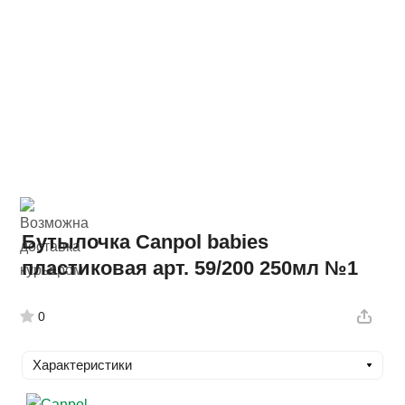
Бутылочка Canpol babies
пластиковая арт. 59/200 250мл №1
0
Характеристики