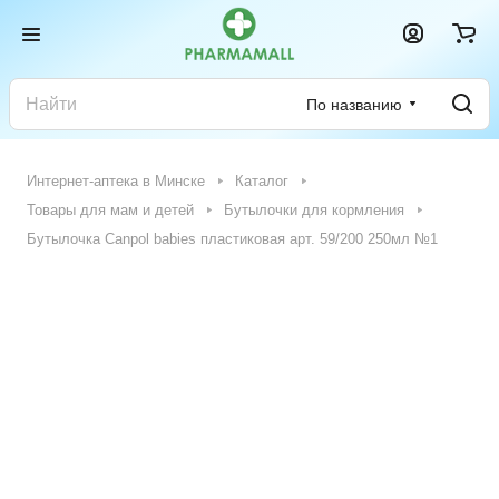
По названию
Интернет-аптека в Минске
Каталог
Товары для мам и детей
Бутылочки для кормления
Бутылочка Canpol babies пластиковая арт. 59/200 250мл №1