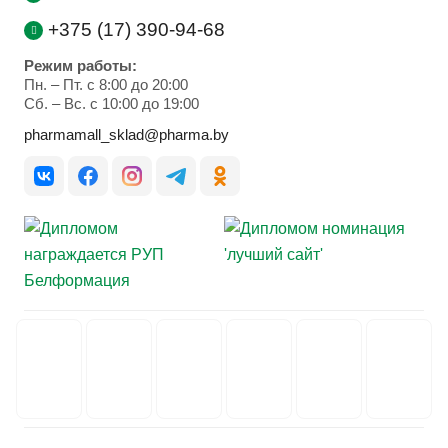
+375 (17) 390-94-68
Режим работы:
Пн. – Пт. с 8:00 до 20:00
Cб. – Вс. с 10:00 до 19:00
pharmamall_sklad@pharma.by