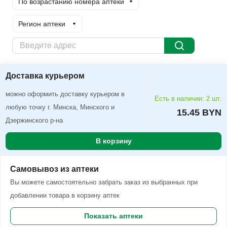
По возрастанию номера аптеки
Регион аптеки
Доставка курьером
Заказать
Доставка курьером
можно оформить доставку курьером в
Есть в наличии: 2 шт.
любую точку г. Минска, Минского и
15.45 BYN
Дзержинского р-на
В корзину
Самовывоз из аптеки
Вы можете самостоятельно забрать заказ из выбранных при
добавлении товара в корзину аптек
Показать аптеки