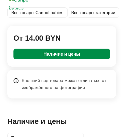
Все товары Canpol babies
Все товары категории
От 14.00 BYN
Наличие и цены
Внешний вид товара может отличаться от
изображённого на фотографии
Наличие и цены