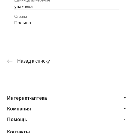
Единица измерения
упаковка
Страна
Польша
Назад к списку
Интернет-аптека
Компания
Помощь
Контакты