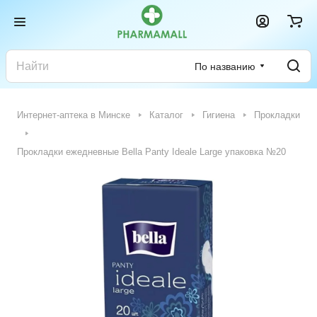
По названию
Интернет-аптека в Минске
Каталог
Гигиена
Прокладки
Прокладки ежедневные Bella Panty Ideale Large упаковка №20