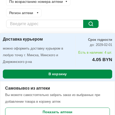
По возрастанию номера аптеки
Регион аптеки
Доставка курьером
Заказать
Доставка курьером
Срок годности
до: 2029-02-01
можно оформить доставку курьером в
Есть в наличии: 4 шт.
любую точку г. Минска, Минского и
4.05 BYN
Дзержинского р-на
В корзину
Самовывоз из аптеки
Вы можете самостоятельно забрать заказ из выбранных при
добавлении товара в корзину аптек
Показать аптеки