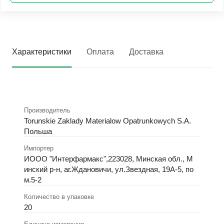
Характеристики
Оплата
Доставка
Производитель
Torunskie Zaklady Materialow Opatrunkowych S.A.
Польша
Импортер
ИООО "Интерфармакс",223028, Минская обл., М
инский р-н, аг.Ждановичи, ул.Звездная, 19А-5, по
м.5-2
Количество в упаковке
20