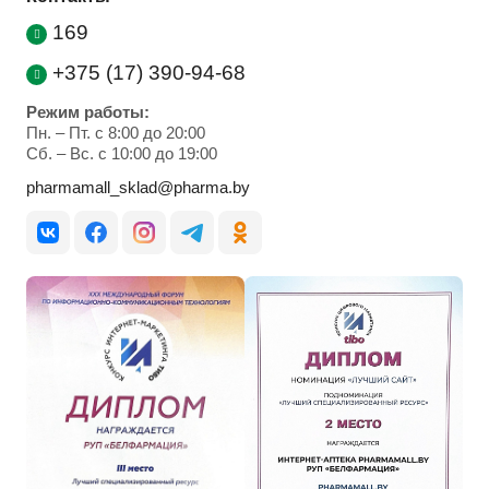
169
+375 (17) 390-94-68
Режим работы:
Пн. – Пт. с 8:00 до 20:00
Cб. – Вс. с 10:00 до 19:00
pharmamall_sklad@pharma.by