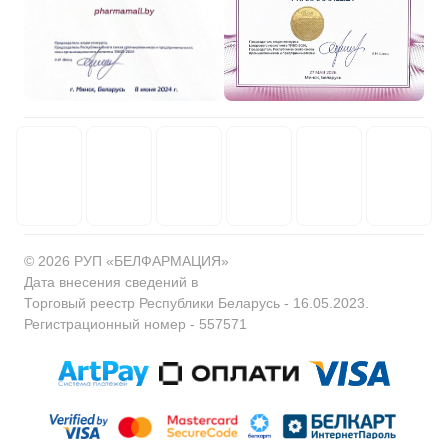
© 2026 РУП «БЕЛФАРМАЦИЯ»
Дата внесения сведений в
Торговый реестр Республики Беларусь - 16.05.2023.
Регистрационный номер - 557571