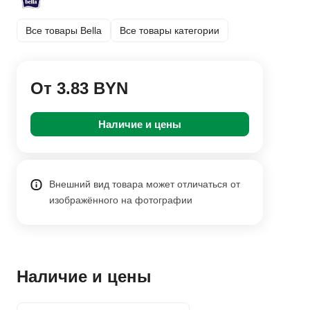
Все товары Bella
Все товары категории
От 3.83 BYN
Наличие и цены
Внешний вид товара может отличаться от
изображённого на фотографии
Наличие и цены