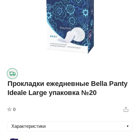
Прокладки ежедневные Bella Panty
Ideale Large упаковка №20
0
Характеристики