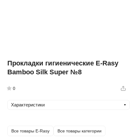
Прокладки гигиенические E-Rasy
Bamboo Silk Super №8
0
Характеристики
Все товары E-Rasy
Все товары категории