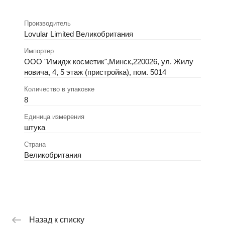
Производитель
Lovular Limited Великобритания
Импортер
ООО "Имидж косметик",Минск,220026, ул. Жилу
новича, 4, 5 этаж (пристройка), пом. 5014
Количество в упаковке
8
Единица измерения
штука
Страна
Великобритания
Назад к списку