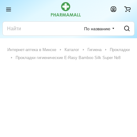
По названию
Интернет-аптека в Минске
Каталог
Гигиена
Прокладки
Прокладки гигиенические E-Rasy Bamboo Silk Super №8