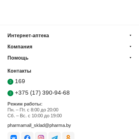
Интернет-аптека
Компания
Помощь
Контакты
169
+375 (17) 390-94-68
Режим работы:
Пн. – Пт. с 8:00 до 20:00
Cб. – Вс. с 10:00 до 19:00
pharmamall_sklad@pharma.by