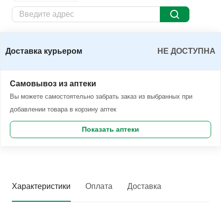
Доставка курьером
Заказать
Доставка курьером
НЕ ДОСТУПНА
Самовывоз из аптеки
Вы можете самостоятельно забрать заказ из выбранных при
добавлении товара в корзину аптек
Показать аптеки
Характеристики
Оплата
Доставка