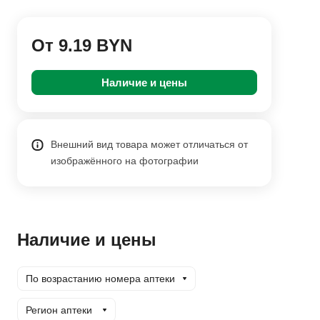
От 9.19 BYN
Наличие и цены
Внешний вид товара может отличаться от
изображённого на фотографии
Наличие и цены
По возрастанию номера аптеки
Регион аптеки