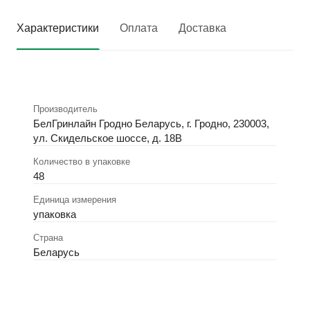
Характеристики
Оплата
Доставка
Производитель
БелГринлайн Гродно Беларусь, г. Гродно, 230003,
ул. Скидельское шоссе, д. 18В
Количество в упаковке
48
Единица измерения
упаковка
Страна
Беларусь