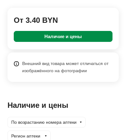
От 3.40 BYN
Наличие и цены
Внешний вид товара может отличаться от
изображённого на фотографии
Наличие и цены
По возрастанию номера аптеки
Регион аптеки