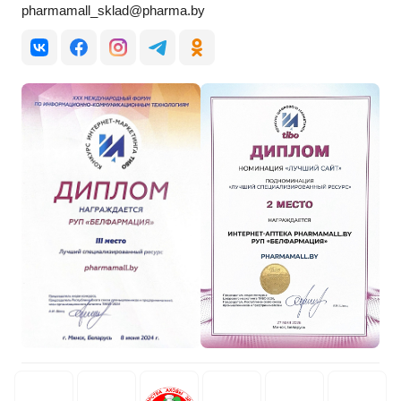
pharmamall_sklad@pharma.by