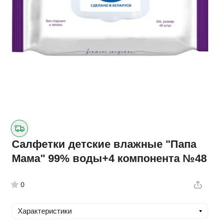
Салфетки детские влажные "Папа
Мама" 99% воды+4 компонента №48
0
Характеристики