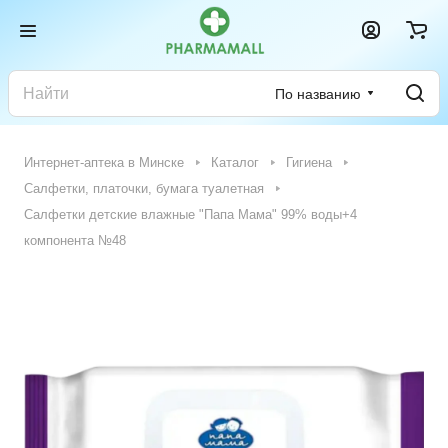
По названию
Интернет-аптека в Минске
Каталог
Гигиена
Салфетки, платочки, бумага туалетная
Салфетки детские влажные "Папа Мама" 99% воды+4
компонента №48