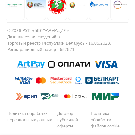
© 2026 РУП «БЕЛФАРМАЦИЯ»
Дата внесения сведений в
Торговый реестр Республики Беларусь - 16.05.2023.
Регистрационный номер - 557571
Политика обработки
Договор
Политика
персональных данных
публичной
обработки
оферты
файлов cookie