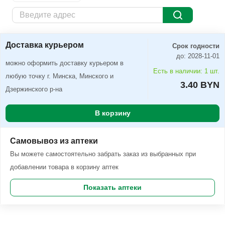
Доставка курьером
Заказать
Доставка курьером
Срок годности
до: 2028-11-01
можно оформить доставку курьером в
Есть в наличии: 1 шт.
любую точку г. Минска, Минского и
3.40 BYN
Дзержинского р-на
В корзину
Самовывоз из аптеки
Вы можете самостоятельно забрать заказ из выбранных при
добавлении товара в корзину аптек
Показать аптеки