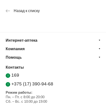
Назад к списку
Интернет-аптека
Компания
Помощь
Контакты
169
+375 (17) 390-94-68
Режим работы:
Пн. – Пт. с 8:00 до 20:00
Cб. – Вс. с 10:00 до 19:00