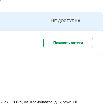
НЕ ДОСТУПНА
Показать аптеки
ск, 220025, ул. Космонавтов, д. 6, офис 110