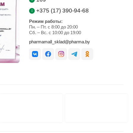
+375 (17) 390-94-68
Режим работы:
Пн. – Пт. с 8:00 до 20:00
Cб. – Вс. с 10:00 до 19:00
pharmamall_sklad@pharma.by