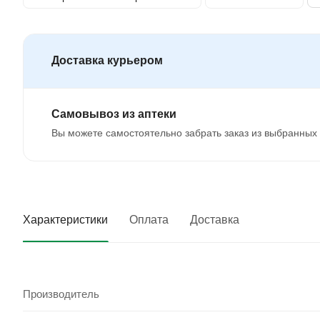
Доставка курьером
Самовывоз из аптеки
Вы можете самостоятельно забрать заказ из выбранных 
Характеристики
Оплата
Доставка
Производитель