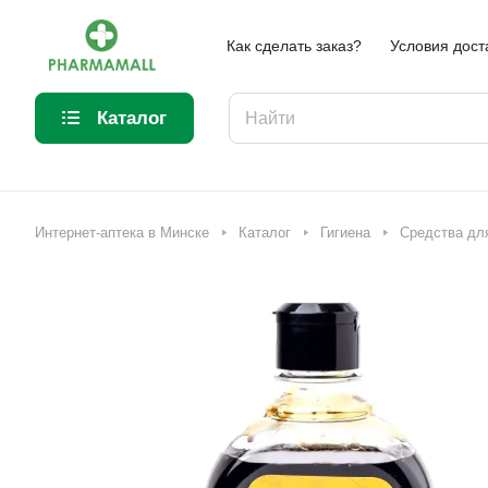
Как сделать заказ?
Условия дост
Каталог
Интернет-аптека в Минске
Каталог
Гигиена
Средства дл