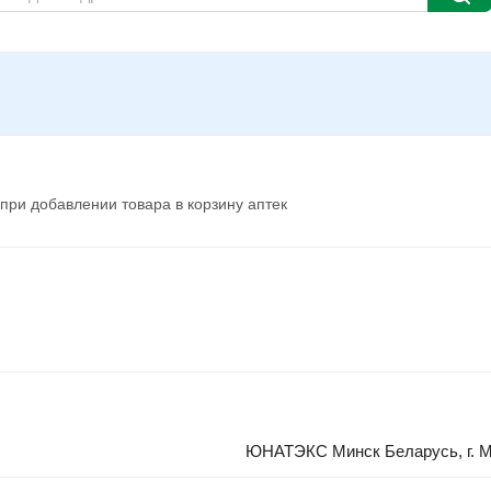
при добавлении товара в корзину аптек
ЮНАТЭКС Минск Беларусь, г. Мин