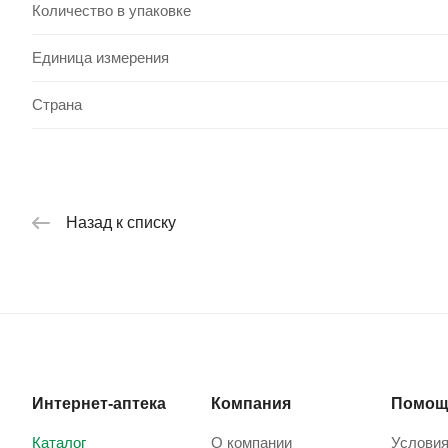
Количество в упаковке
Единица измерения
Страна
Назад к списку
Интернет-аптека
Компания
Помощ
Каталог
О компании
Условия