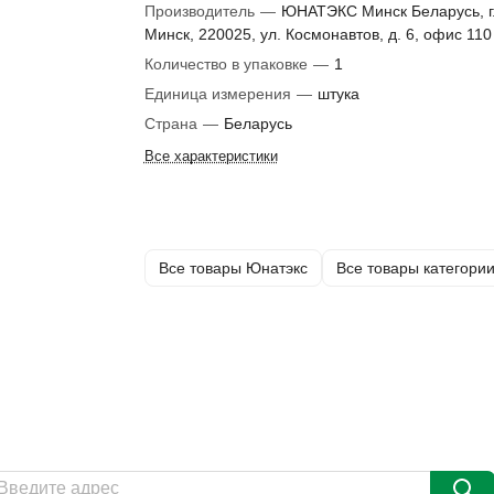
Производитель
—
ЮНАТЭКС Минск Беларусь, г
Минск, 220025, ул. Космонавтов, д. 6, офис 110
Количество в упаковке
—
1
Единица измерения
—
штука
Страна
—
Беларусь
Все характеристики
Все товары Юнатэкс
Все товары категори