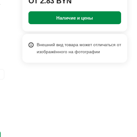
От 2.83 BYN
.
Наличие и цены
Внешний вид товара может отличаться от
изображённого на фотографии
и