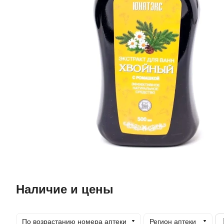
Наличие и цены
По возрастанию номера аптеки
Регион аптеки