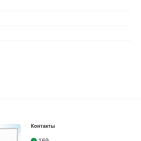
Контакты
169