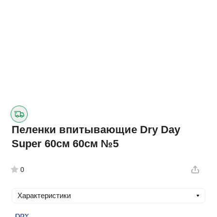
Пеленки впитывающие Dry Day
Super 60см 60см №5
0
Характеристики