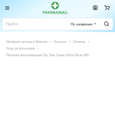
По названию
Интернет-аптека в Минске
Каталог
Гигиена
Уход за больными
Пеленки впитывающие Dry Day Super 60см 60см №5