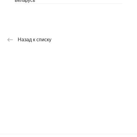
Беларусь
Назад к списку