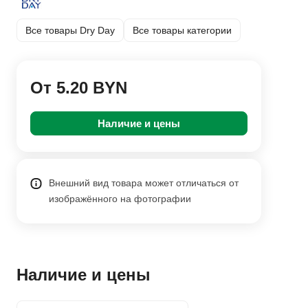
Все товары Dry Day
Все товары категории
От 5.20 BYN
Наличие и цены
Внешний вид товара может отличаться от
изображённого на фотографии
Наличие и цены