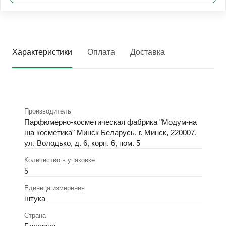
Характеристики
Оплата
Доставка
Производитель
Парфюмерно-косметическая фабрика "Модум-на
ша косметика" Минск Беларусь, г. Минск, 220007,
ул. Володько, д. 6, корп. 6, пом. 5
Количество в упаковке
5
Единица измерения
штука
Страна