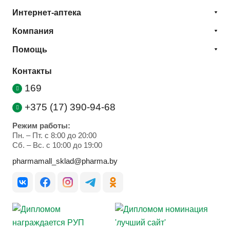
Интернет-аптека
Компания
Помощь
Контакты
169
+375 (17) 390-94-68
Режим работы:
Пн. – Пт. с 8:00 до 20:00
Cб. – Вс. с 10:00 до 19:00
pharmamall_sklad@pharma.by