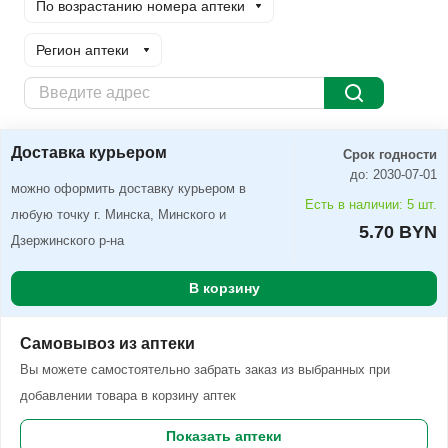
По возрастанию номера аптеки
Регион аптеки
Доставка курьером
Заказать
Доставка курьером
Срок годности
до: 2030-07-01
можно оформить доставку курьером в
Есть в наличии: 5 шт.
любую точку г. Минска, Минского и
5.70 BYN
Дзержинского р-на
В корзину
Самовывоз из аптеки
Вы можете самостоятельно забрать заказ из выбранных при
добавлении товара в корзину аптек
Показать аптеки