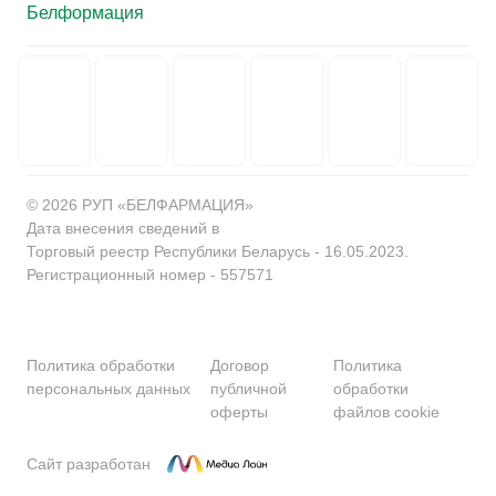
© 2026 РУП «БЕЛФАРМАЦИЯ»
Дата внесения сведений в
Торговый реестр Республики Беларусь - 16.05.2023.
Регистрационный номер - 557571
Политика обработки
Договор
Политика
персональных данных
публичной
обработки
оферты
файлов cookie
Сайт разработан