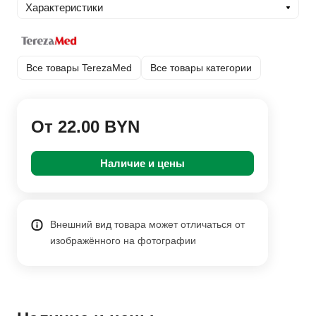
Характеристики
Все товары TerezaMed
Все товары категории
От 22.00 BYN
Наличие и цены
Внешний вид товара может отличаться от
изображённого на фотографии