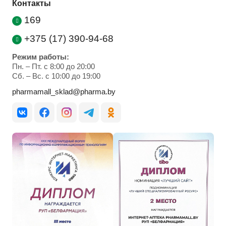
Контакты
169
+375 (17) 390-94-68
Режим работы:
Пн. – Пт. с 8:00 до 20:00
Cб. – Вс. с 10:00 до 19:00
pharmamall_sklad@pharma.by