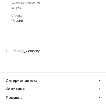
Единица измерения
штука
Страна
Россия
Назад к списку
Интернет-аптека
Компания
Помощь