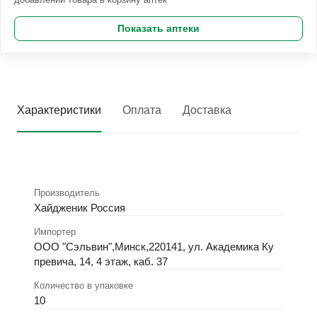
Показать аптеки
Характеристики
Оплата
Доставка
Производитель
Хайдженик Россия
Импортер
ООО "Сэльвин",Минск,220141, ул. Академика Ку
превича, 14, 4 этаж, каб. 37
Количество в упаковке
10