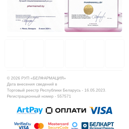
© 2026 РУП «БЕЛФАРМАЦИЯ»
Дата внесения сведений в
Торговый реестр Республики Беларусь - 16.05.2023.
Регистрационный номер - 557571