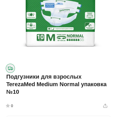
Подгузники для взрослых
TerezaMed Medium Normal упаковка
№10
0