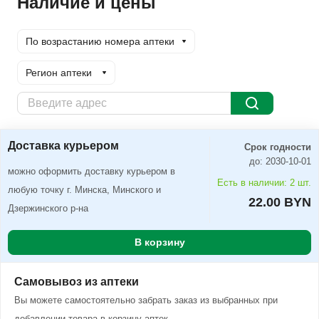
Наличие и цены
По возрастанию номера аптеки
Регион аптеки
Доставка курьером
Заказать
Доставка курьером
Срок годности
до: 2030-10-01
можно оформить доставку курьером в
Есть в наличии: 2 шт.
любую точку г. Минска, Минского и
22.00 BYN
Дзержинского р-на
В корзину
Самовывоз из аптеки
Вы можете самостоятельно забрать заказ из выбранных при
добавлении товара в корзину аптек