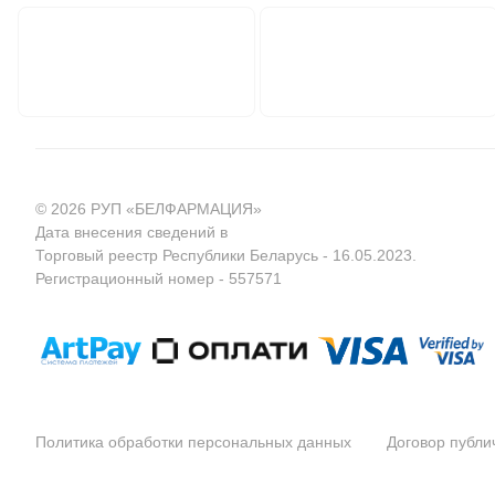
© 2026 РУП «БЕЛФАРМАЦИЯ»
Дата внесения сведений в
Торговый реестр Республики Беларусь - 16.05.2023.
Регистрационный номер - 557571
Политика обработки персональных данных
Договор публ