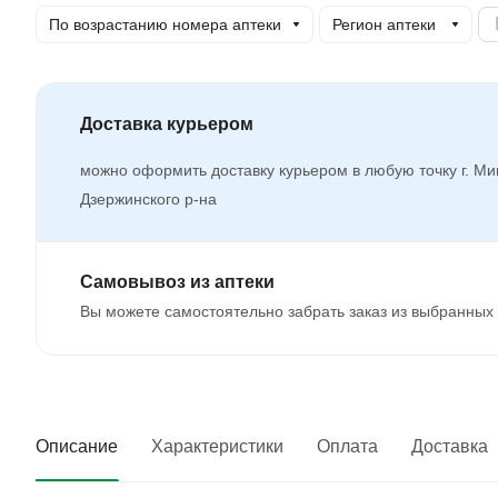
По возрастанию номера аптеки
Регион аптеки
Доставка курьером
можно оформить доставку курьером в любую точку г. Ми
Дзержинского р-на
Самовывоз из аптеки
Вы можете самостоятельно забрать заказ из выбранных 
Описание
Характеристики
Оплата
Доставка