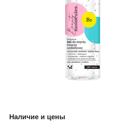
Наличие и цены