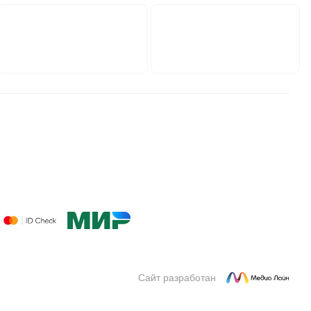
Сайт разработан