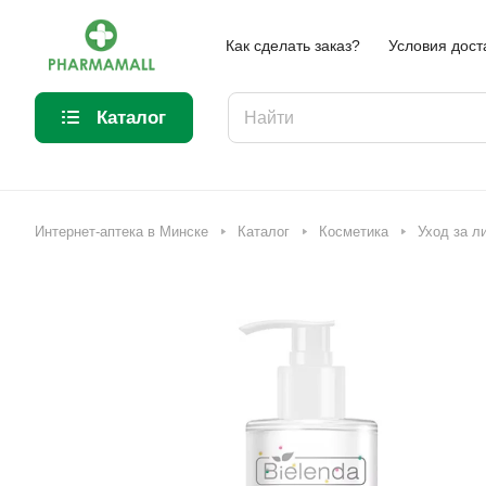
Как сделать заказ?
Условия дост
Каталог
Интернет-аптека в Минске
Каталог
Косметика
Уход за л