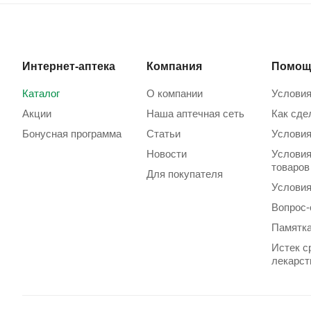
Интернет-аптека
Компания
Помощ
Каталог
О компании
Условия
Акции
Наша аптечная сеть
Как сде
Бонусная программа
Статьи
Условия
Новости
Условия
товаров
Для покупателя
Условия
Вопрос-
Памятка
Истек с
лекарст