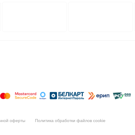
ичной оферты
Политика обработки файлов cookie