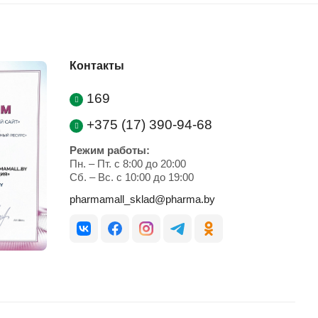
Контакты
169
+375 (17) 390-94-68
Режим работы:
Пн. – Пт. с 8:00 до 20:00
Cб. – Вс. с 10:00 до 19:00
pharmamall_sklad@pharma.by