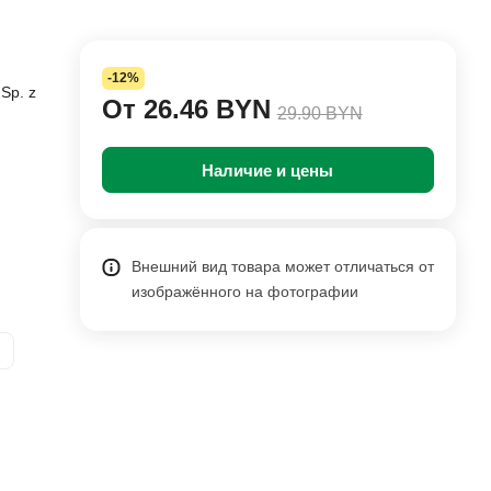
-12%
Sp. z
От 26.46 BYN
29.90 BYN
Наличие и цены
Внешний вид товара может отличаться от
изображённого на фотографии