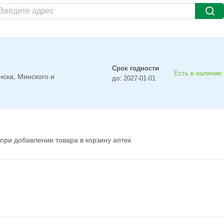
Срок годности
Есть в наличии:
нска, Минского и
до: 2027-01-01
при добавлении товара в корзину аптек