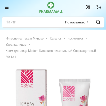
По названию
Интернет-аптека в Минске
Каталог
Косметика
Уход за лицом
Крем для лица Modum Классика питательный Спермацетовый
50г №1