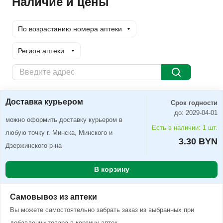
Наличие и цены
По возрастанию номера аптеки
Регион аптеки
Доставка курьером
Заказать
Доставка курьером
Срок годности
до: 2029-04-01
можно оформить доставку курьером в
Есть в наличии: 1 шт.
любую точку г. Минска, Минского и
3.30 BYN
Дзержинского р-на
В корзину
Самовывоз из аптеки
Вы можете самостоятельно забрать заказ из выбранных при
добавлении товара в корзину аптек