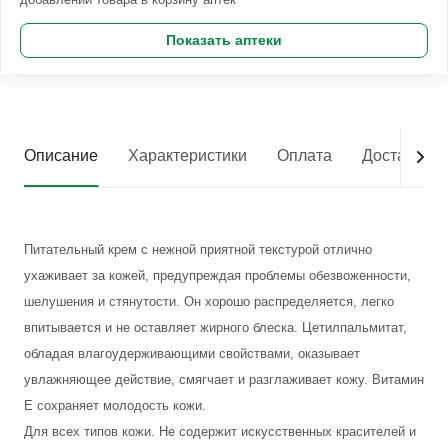
Показать аптеки
Описание
Характеристики
Оплата
Доставка
Питательный крем с нежной приятной текстурой отлично
ухаживает за кожей, предупреждая проблемы обезвоженности,
шелушения и стянутости. Он хорошо распределяется, легко
впитывается и не оставляет жирного блеска. Цетилпальмитат,
обладая влагоудерживающими свойствами, оказывает
увлажняющее действие, смягчает и разглаживает кожу. Витамин
Е сохраняет молодость кожи.
Для всех типов кожи. Не содержит искусственных красителей и