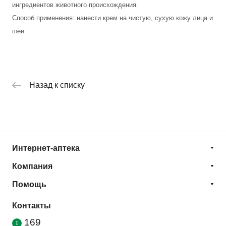
ингредиентов животного происхождения.
Способ применения: нанести крем на чистую, сухую кожу лица и
шеи.
Назад к списку
Интернет-аптека
Компания
Помощь
Контакты
169