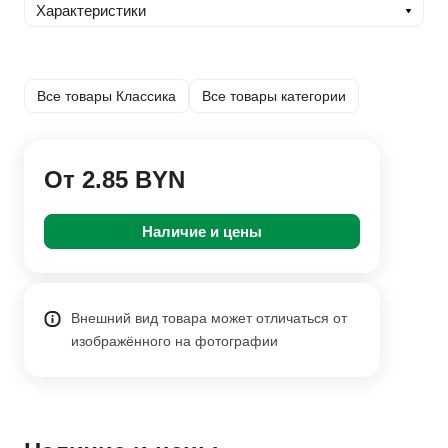
Характеристики
Все товары Классика
Все товары категории
От 2.85 BYN
Наличие и цены
Внешний вид товара может отличаться от
изображённого на фотографии