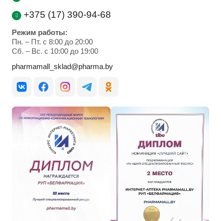
+375 (17) 390-94-68
Режим работы:
Пн. – Пт. с 8:00 до 20:00
Cб. – Вс. с 10:00 до 19:00
pharmamall_sklad@pharma.by