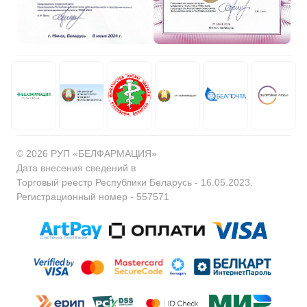
© 2026 РУП «БЕЛФАРМАЦИЯ»
Дата внесения сведений в
Торговый реестр Республики Беларусь - 16.05.2023.
Регистрационный номер - 557571