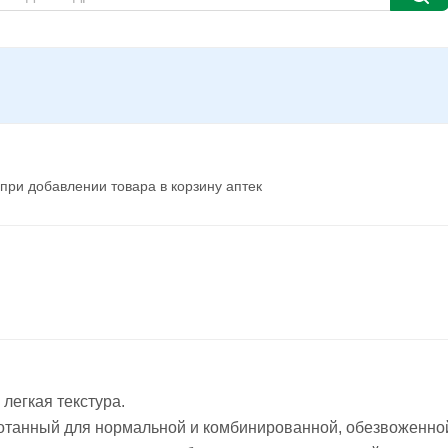
при добавлении товара в корзину аптек
егкая текстура.
танный для нормальной и комбинированной, обезвоженной