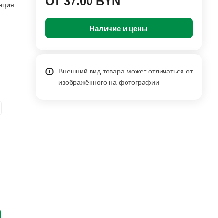
От 37.00 BYN
нция
Наличие и цены
Внешний вид товара может отличаться от
изображённого на фотографии