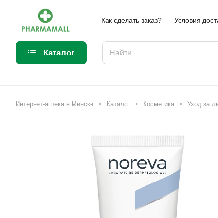
Как сделать заказ?
Условия дост
Каталог
Интернет-аптека в Минске
Каталог
Косметика
Уход за л