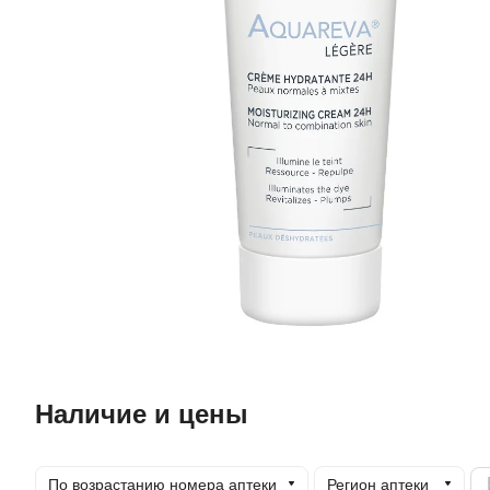
Наличие и цены
По возрастанию номера аптеки
Регион аптеки