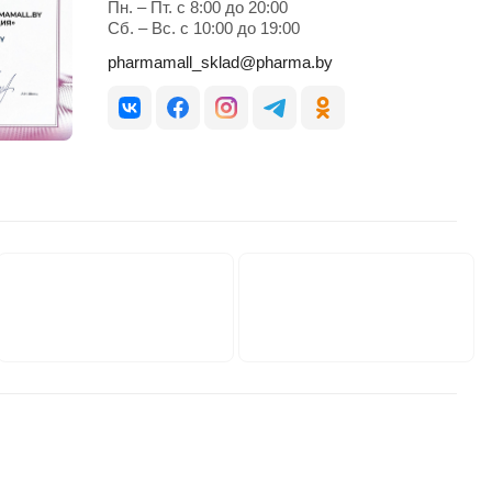
Пн. – Пт. с 8:00 до 20:00
Cб. – Вс. с 10:00 до 19:00
pharmamall_sklad@pharma.by