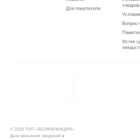
товаров
Для покупателя
Условия
Вопрос-
Памятка
Истек с
лекарст
© 2026 РУП «БЕЛФАРМАЦИЯ»
Дата внесения сведений в