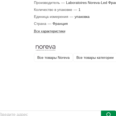
Производитель
—
Laboratoires Noreva-Led Фра
Количество в упаковке
—
1
Единица измерения
—
упаковка
Страна
—
Франция
Все характеристики
Все товары Noreva
Все товары категории