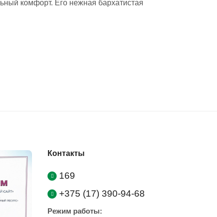
льный комфорт. Его нежная бархатистая
Контакты
169
+375 (17) 390-94-68
Режим работы: