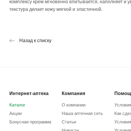
комплексу крем мгновенно впитывается, наполняет и 
текстура делает кожу мягкой и эластичной.
Назад к списку
Интернет-аптека
Компания
Помощ
Каталог
О компании
Условия
Акции
Наша аптечная сеть
Как сде
Бонусная программа
Статьи
Условия
Новости
Условия