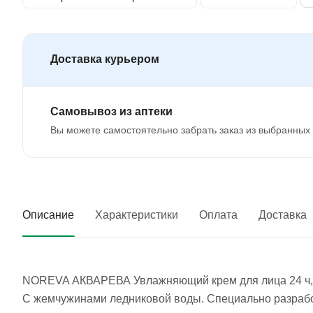
Доставка курьером
Самовывоз из аптеки
Вы можете самостоятельно забрать заказ из выбранных 
Описание
Характеристики
Оплата
Доставка
NOREVA АКВАРЕВА Увлажняющий крем для лица 24 ч, л
С жемчужинами ледниковой воды. Специально разрабо