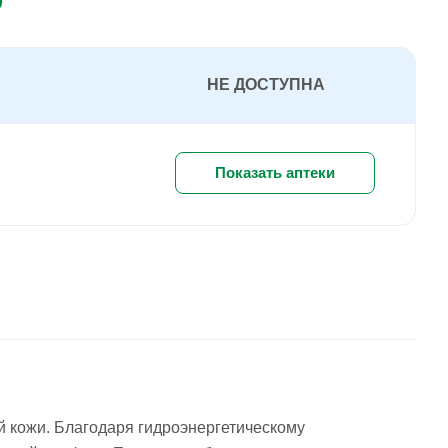
НЕ ДОСТУПНА
Показать аптеки
 кожи. Благодаря гидроэнергетическому