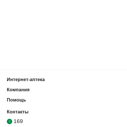
Интернет-аптека
Компания
Помощь
Контакты
169