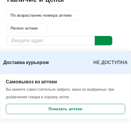
По возрастанию номера аптеки
Регион аптеки
Доставка курьером
Заказать
Доставка курьером
НЕ ДОСТУПНА
Самовывоз из аптеки
Вы можете самостоятельно забрать заказ из выбранных при
добавлении товара в корзину аптек
Показать аптеки