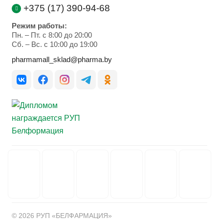
+375 (17) 390-94-68
Режим работы:
Пн. – Пт. с 8:00 до 20:00
Cб. – Вс. с 10:00 до 19:00
pharmamall_sklad@pharma.by
© 2026 РУП «БЕЛФАРМАЦИЯ»