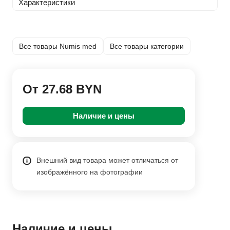
Характеристики
Все товары Numis med
Все товары категории
От 27.68 BYN
Наличие и цены
Внешний вид товара может отличаться от
изображённого на фотографии
Наличие и цены