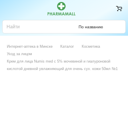
По названию
Интернет-аптека в Минске
Каталог
Косметика
Уход за лицом
Крем для лица Numis med c 5% мочевиной и гиалуроновой
кислотой дневной увлажняющий для очень сух. кожи 50мл №1