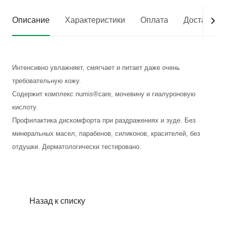
Описание
Характеристики
Оплата
Доставка
Интенсивно увлажняет, смягчает и питает даже очень
требовательную кожу.
Содержит комплекс numis®care, мочевину и гиалуроновую
кислоту.
Профилактика дискомфорта при раздражениях и зуде. Без
минеральных масел, парабенов, силиконов, красителей, без
отдушки. Дерматологически тестировано.
Назад к списку