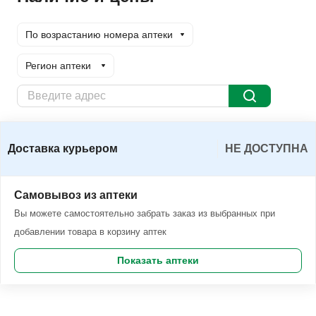
По возрастанию номера аптеки
Регион аптеки
Доставка курьером
Заказать
Доставка курьером
НЕ ДОСТУПНА
Самовывоз из аптеки
Вы можете самостоятельно забрать заказ из выбранных при
добавлении товара в корзину аптек
Показать аптеки