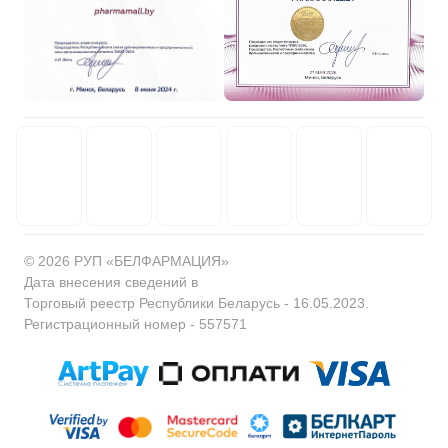
© 2026 РУП «БЕЛФАРМАЦИЯ»
Дата внесения сведений в
Торговый реестр Республики Беларусь - 16.05.2023.
Регистрационный номер - 557571