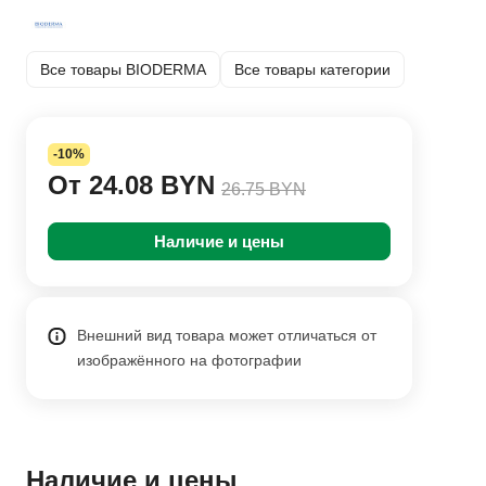
Все товары BIODERMA
Все товары категории
-10%
От 24.08 BYN
26.75 BYN
Наличие и цены
Внешний вид товара может отличаться от
изображённого на фотографии
Наличие и цены