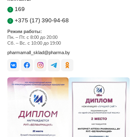
169
+375 (17) 390-94-68
Режим работы:
Пн. – Пт. с 8:00 до 20:00
Cб. – Вс. с 10:00 до 19:00
pharmamall_sklad@pharma.by