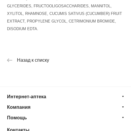
GLYCERIDES, FRUCTOOLIGOSACCHARIDES, MANNITOL,
XYLITOL, RHAMNOSE, CUCUMIS SATIVUS (CUCUMBER) FRUIT
EXTRACT, PROPYLENE GLYCOL, CETRIMONIUM BROMIDE,
DISODIUM EDTA.
Назад к списку
Интернет-аптека
Компания
Помощь
Контакты