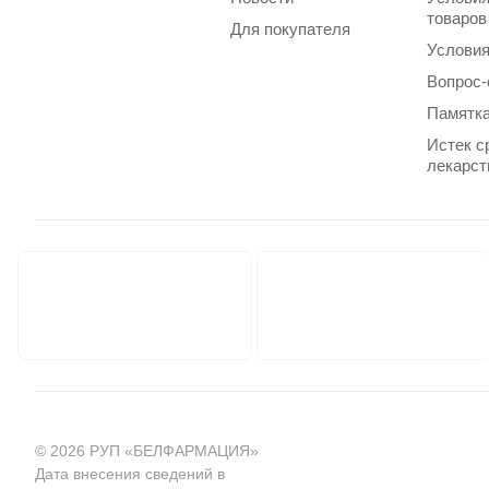
товаров
Для покупателя
Условия
Вопрос-
Памятка
Истек с
лекарст
© 2026 РУП «БЕЛФАРМАЦИЯ»
Дата внесения сведений в