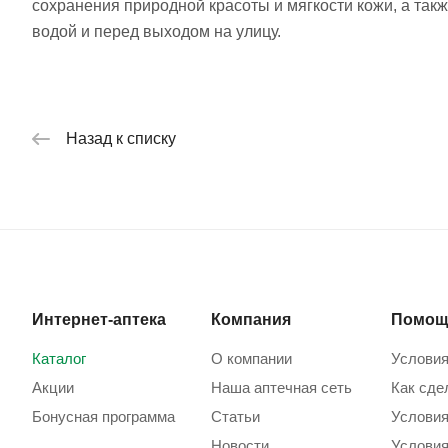
сохранения природной красоты и мягкости кожи, а так
водой и перед выходом на улицу.
Назад к списку
Интернет-аптека
Компания
Помощ
Каталог
О компании
Условия
Акции
Наша аптечная сеть
Как сде
Бонусная программа
Статьи
Условия
Новости
Условия