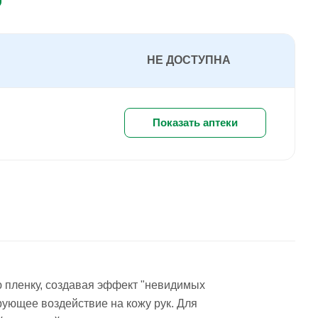
НЕ ДОСТУПНА
Показать аптеки
ю пленку, создавая эффект "невидимых
ующее воздействие на кожу рук. Для