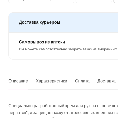
Доставка курьером
Самовывоз из аптеки
Вы можете самостоятельно забрать заказ из выбранных 
Описание
Характеристики
Оплата
Доставка
Специально разработанный крем для рук на основе ко
перчаток", и защищает кожу от агрессивных внешних 