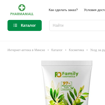
Как сделать заказ?
Условия дост
Каталог
Интернет-аптека в Минске
Каталог
Косметика
Уход за р