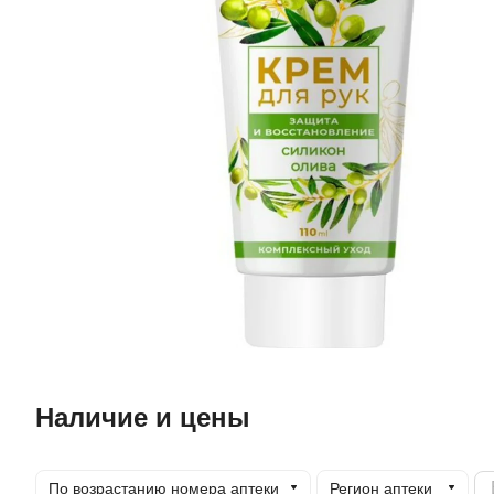
Наличие и цены
По возрастанию номера аптеки
Регион аптеки