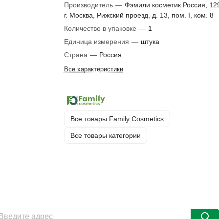
Производитель
—
Фэмили косметик Россия, 12
г. Москва, Рижский проезд, д. 13, пом. I, ком. 8
Количество в упаковке
—
1
Единица измерения
—
штука
Страна
—
Россия
Все характеристики
Все товары Family Cosmetics
Все товары категории