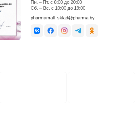
Пн. – Пт. с 8:00 до 20:00
Cб. – Вс. с 10:00 до 19:00
pharmamall_sklad@pharma.by