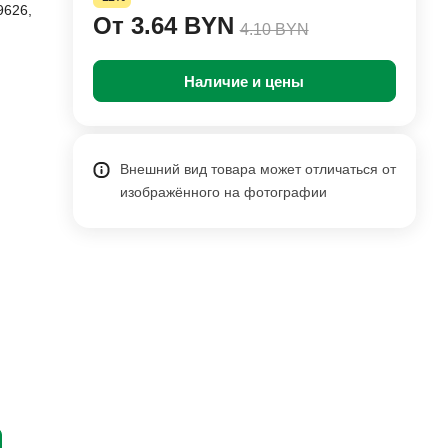
9626,
От 3.64 BYN
4.10 BYN
Наличие и цены
Внешний вид товара может отличаться от
изображённого на фотографии