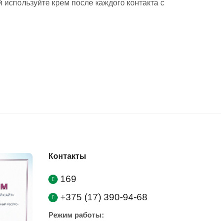
 используйте крем после каждого контакта с
Контакты
169
+375 (17) 390-94-68
Режим работы: