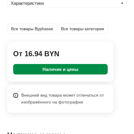
Характеристики
Все товары Byphasse
Все товары категории
От 16.94 BYN
Наличие и цены
Внешний вид товара может отличаться от
изображённого на фотографии