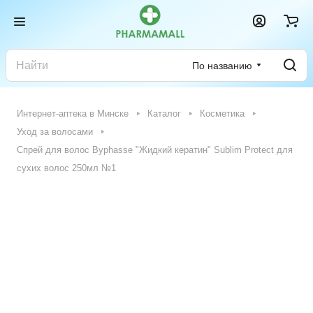
По названию
Интернет-аптека в Минске
Каталог
Косметика
Уход за волосами
Спрей для волос Byphasse "Жидкий кератин" Sublim Protect для
сухих волос 250мл №1