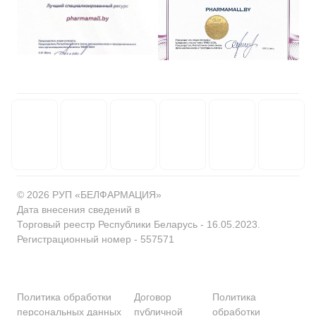
© 2026 РУП «БЕЛФАРМАЦИЯ»
Дата внесения сведений в
Торговый реестр Республики Беларусь - 16.05.2023.
Регистрационный номер - 557571
Политика обработки
Договор
Политика
персональных данных
публичной
обработки