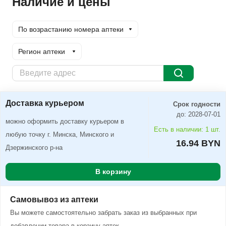
Наличие и цены
По возрастанию номера аптеки
Регион аптеки
Доставка курьером
Заказать
Доставка курьером
Срок годности
до: 2028-07-01
можно оформить доставку курьером в
Есть в наличии: 1 шт.
любую точку г. Минска, Минского и
16.94 BYN
Дзержинского р-на
В корзину
Самовывоз из аптеки
Вы можете самостоятельно забрать заказ из выбранных при
добавлении товара в корзину аптек