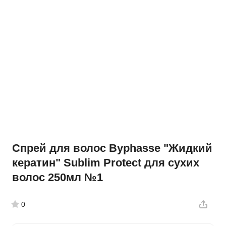
Спрей для волос Byphasse "Жидкий
кератин" Sublim Protect для сухих
волос 250мл №1
0