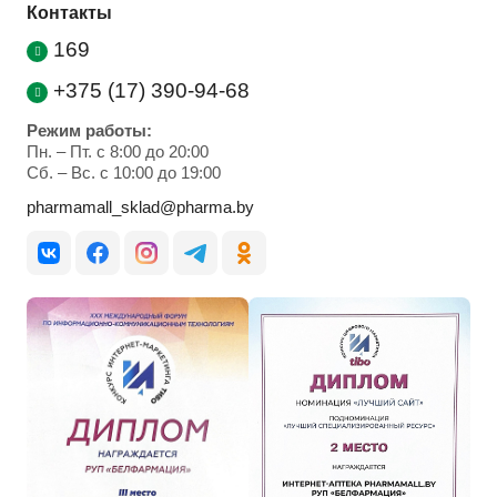
Контакты
169
+375 (17) 390-94-68
Режим работы:
Пн. – Пт. с 8:00 до 20:00
Cб. – Вс. с 10:00 до 19:00
pharmamall_sklad@pharma.by