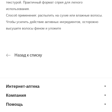
текстурой. Практичный формат спрея для легкого
использования.
Способ применения: распылить на сухие или влажные волосы.
Чтобы усилить действие активных ингредиентов, осторожно
высушите волосы феном и уложите
Назад к списку
Интернет-аптека
Компания
Помощь