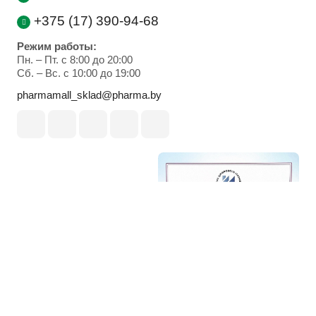
+375 (17) 390-94-68
Режим работы:
Пн. – Пт. с 8:00 до 20:00
Cб. – Вс. с 10:00 до 19:00
pharmamall_sklad@pharma.by