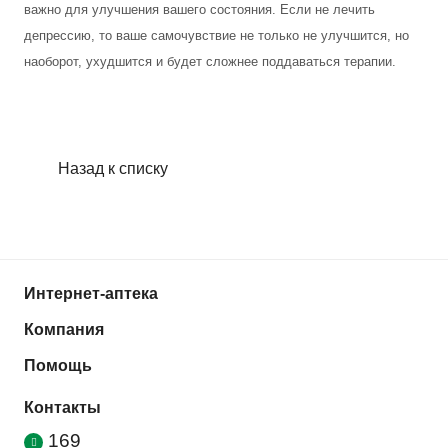
важно для улучшения вашего состояния. Если не лечить
депрессию, то ваше самочувствие не только не улучшится, но
наоборот, ухудшится и будет сложнее поддаваться терапии.
Назад к списку
Интернет-аптека
Компания
Помощь
Контакты
169