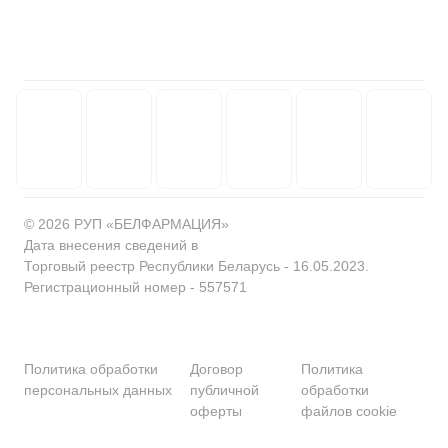
© 2026 РУП «БЕЛФАРМАЦИЯ»
Дата внесения сведений в
Торговый реестр Республики Беларусь - 16.05.2023.
Регистрационный номер - 557571
Политика обработки
Договор
Политика
персональных данных
публичной
обработки
оферты
файлов cookie