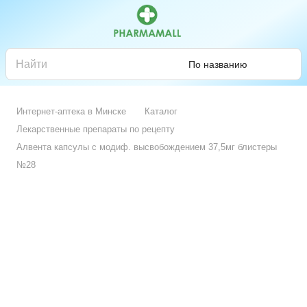
По названию
Интернет-аптека в Минске
Каталог
Лекарственные препараты по рецепту
Алвента капсулы с модиф. высвобождением 37,5мг блистеры
№28