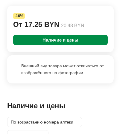
-16%
От 17.25 BYN
20.48 BYN
Наличие и цены
Внешний вид товара может отличаться от
изображённого на фотографии
Наличие и цены
По возрастанию номера аптеки