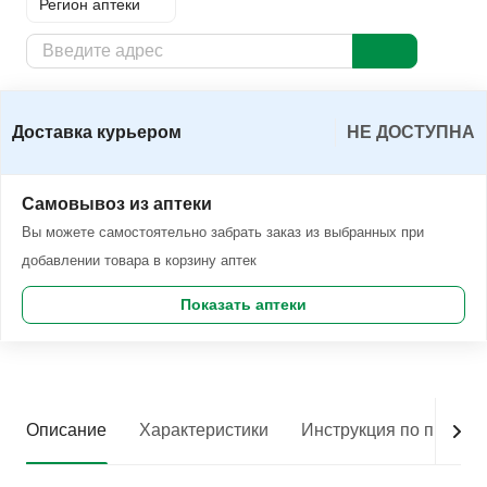
Регион аптеки
Доставка курьером
Заказать
Доставка курьером
НЕ ДОСТУПНА
Самовывоз из аптеки
Вы можете самостоятельно забрать заказ из выбранных при
добавлении товара в корзину аптек
Показать аптеки
Описание
Характеристики
Инструкция по приме