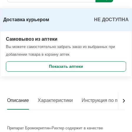
Доставка курьером
НЕ ДОСТУПНА
Самовывоз из аптеки
Вы можете самостоятельно забрать заказ из выбранных при
добавлении товара в корзину аптек
Показать аптеки
Описание
Характеристики
Инструкция по приме
Препарат Бромокриптин-Рихтер содержит в качестве