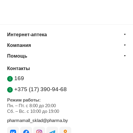
Интернет-аптека
Компания
Помощь
Контакты
169
+375 (17) 390-94-68
Режим работы:
Пн. – Пт. с 8:00 до 20:00
Cб. – Вс. с 10:00 до 19:00
pharmamall_sklad@pharma.by