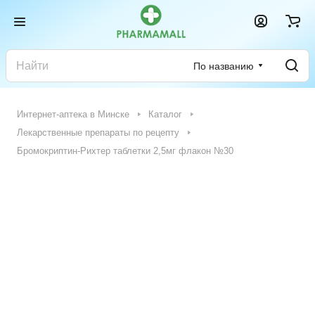
По названию
Интернет-аптека в Минске
Каталог
Лекарственные препараты по рецепту
Бромокриптин-Рихтер таблетки 2,5мг флакон №30