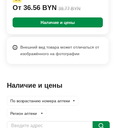
От 36.56 BYN
38.77 BYN
Наличие и цены
Внешний вид товара может отличаться от
изображённого на фотографии
Наличие и цены
По возрастанию номера аптеки
Регион аптеки
Доставка курьером
Заказать