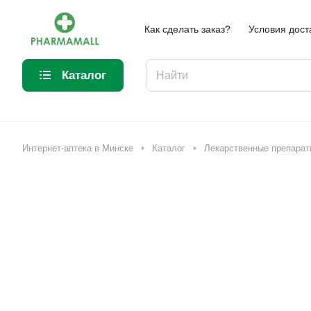
Как сделать заказ?
Условия дост
Каталог
Интернет-аптека в Минске
Каталог
Лекарственные препарат