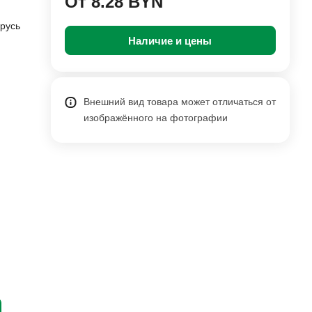
От 8.28 BYN
русь
Наличие и цены
Внешний вид товара может отличаться от
изображённого на фотографии