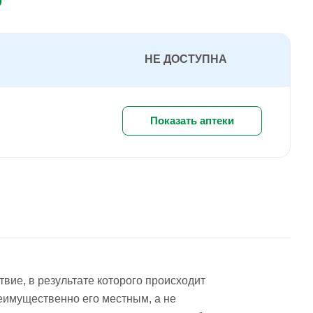
НЕ ДОСТУПНА
Показать аптеки
вие, в результате которого происходит
еимущественно его местным, а не