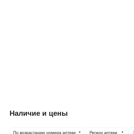
Наличие и цены
По возрастанию номера аптеки
Регион аптеки