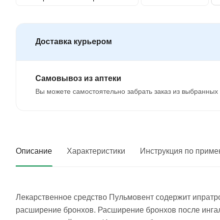
Доставка курьером
Самовывоз из аптеки
Вы можете самостоятельно забрать заказ из выбранных 
Описание
Характеристики
Инструкция по прим
Лекарственное средство Пульмовент содержит ипратроп
расширение бронхов. Расширение бронхов после инга