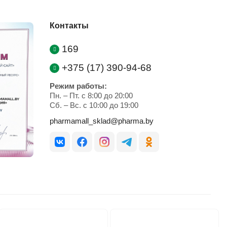
Контакты
169
+375 (17) 390-94-68
Режим работы:
Пн. – Пт. с 8:00 до 20:00
Cб. – Вс. с 10:00 до 19:00
pharmamall_sklad@pharma.by