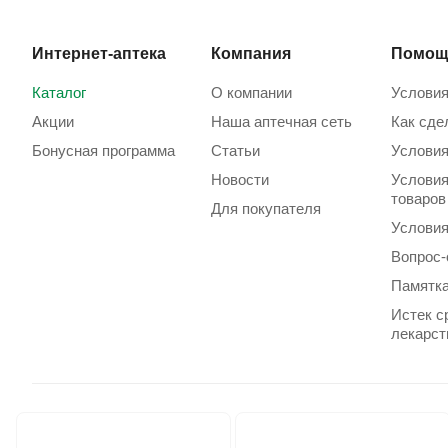
Интернет-аптека
Компания
Помощ
Каталог
О компании
Условия
Акции
Наша аптечная сеть
Как сде
Бонусная программа
Статьи
Условия
Новости
Условия
товаров
Для покупателя
Условия
Вопрос-
Памятка
Истек с
лекарст