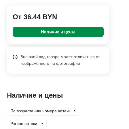
От 36.44 BYN
Наличие и цены
Внешний вид товара может отличаться от
изображённого на фотографии
Наличие и цены
По возрастанию номера аптеки
Регион аптеки