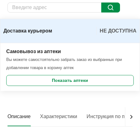
Доставка курьером
Заказать
Доставка курьером
НЕ ДОСТУПНА
Самовывоз из аптеки
Вы можете самостоятельно забрать заказ из выбранных при
добавлении товара в корзину аптек
Показать аптеки
Описание
Характеристики
Инструкция по приме