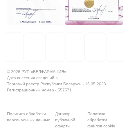
© 2026 РУП «БЕЛФАРМАЦИЯ»
Дата внесения сведений в
Торговый реестр Республики Беларусь - 16.05.2023.
Регистрационный номер - 557571
Политика обработки
Договор
Политика
персональных данных
публичной
обработки
оферты
файлов cookie