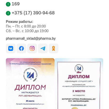
169
+375 (17) 390-94-68
Режим работы:
Пн. – Пт. с 8:00 до 20:00
Cб. – Вс. с 10:00 до 19:00
pharmamall_sklad@pharma.by