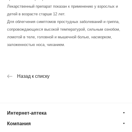
Лекарственный препарат показан к применению у взрослых и
детей в возрасте старше 12 лет.
Для облегчения симптомов простудных заболеваний и гриппа,
сопровождающихся высокой температурой, сильным ознобом,
ломотой в теле, головной и мышечной болью, насморком,
заложенностью носа, чиханием.
Назад к списку
Интернет-аптека
Компания