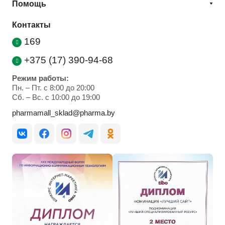
Помощь
Контакты
169
+375 (17) 390-94-68
Режим работы:
Пн. – Пт. с 8:00 до 20:00
Cб. – Вс. с 10:00 до 19:00
pharmamall_sklad@pharma.by