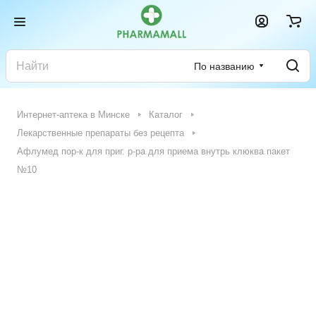
По названию
Интернет-аптека в Минске
Каталог
Лекарственные препараты без рецепта
Афлумед пор-к для приг. р-ра для приема внутрь клюква пакет
№10