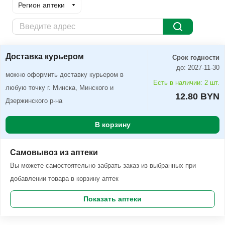
Регион аптеки
Доставка курьером
Заказать
Доставка курьером
Срок годности
до: 2027-11-30
можно оформить доставку курьером в
Есть в наличии: 2 шт.
любую точку г. Минска, Минского и
12.80 BYN
Дзержинского р-на
В корзину
Самовывоз из аптеки
Вы можете самостоятельно забрать заказ из выбранных при
добавлении товара в корзину аптек
Показать аптеки