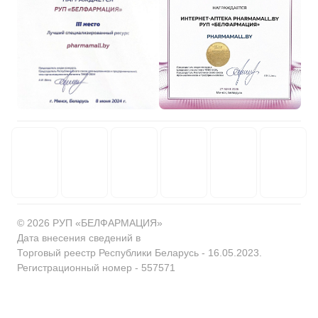
© 2026 РУП «БЕЛФАРМАЦИЯ»
Дата внесения сведений в
Торговый реестр Республики Беларусь - 16.05.2023.
Регистрационный номер - 557571