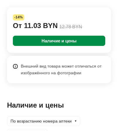
-14%
От 11.03 BYN
12.78 BYN
Наличие и цены
Внешний вид товара может отличаться от
изображённого на фотографии
Наличие и цены
По возрастанию номера аптеки