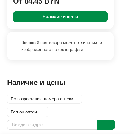
От 84.45 BYN
Наличие и цены
Внешний вид товара может отличаться от
изображённого на фотографии
Наличие и цены
По возрастанию номера аптеки
Регион аптеки
Доставка курьером
Заказать