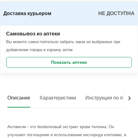
Доставка курьером
НЕ ДОСТУПНА
Самовывоз из аптеки
Вы можете самостоятельно забрать заказ из выбранных при
добавлении товара в корзину аптек
Показать аптеки
Описание
Характеристики
Инструкция по приме
Актовегин - это безбелковый экстракт крови теленка. Он
улучшает поглощение и использование кислорода клетками, а