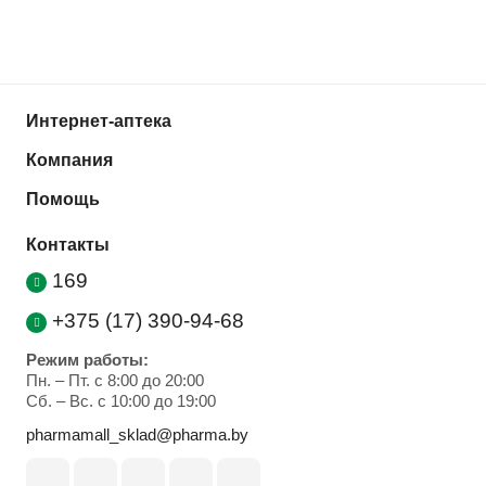
Интернет-аптека
Компания
Помощь
Контакты
169
+375 (17) 390-94-68
Режим работы:
Пн. – Пт. с 8:00 до 20:00
Cб. – Вс. с 10:00 до 19:00
pharmamall_sklad@pharma.by