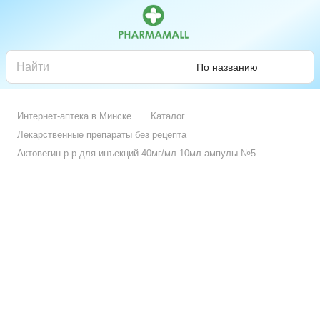
По названию
Интернет-аптека в Минске
Каталог
Лекарственные препараты без рецепта
Актовегин р-р для инъекций 40мг/мл 10мл ампулы №5