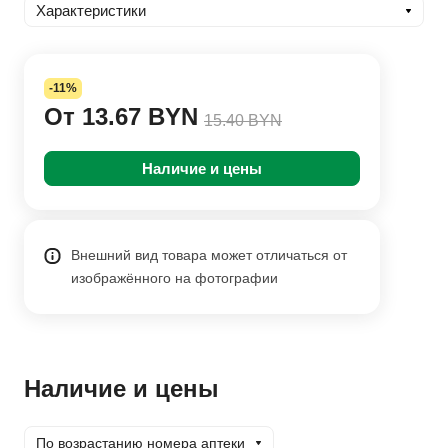
Характеристики
-11%
От 13.67 BYN
15.40 BYN
Наличие и цены
Внешний вид товара может отличаться от
изображённого на фотографии
Наличие и цены
По возрастанию номера аптеки