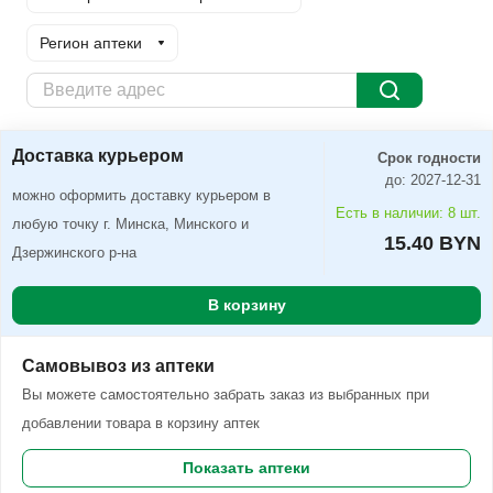
Регион аптеки
Доставка курьером
Заказать
Доставка курьером
Срок годности
до: 2027-12-31
можно оформить доставку курьером в
Есть в наличии: 8 шт.
любую точку г. Минска, Минского и
15.40 BYN
Дзержинского р-на
В корзину
Самовывоз из аптеки
Вы можете самостоятельно забрать заказ из выбранных при
добавлении товара в корзину аптек
Показать аптеки