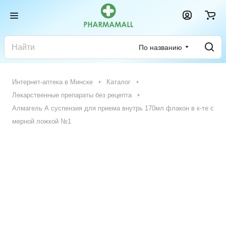
По названию
Интернет-аптека в Минске
Каталог
Лекарственные препараты без рецепта
Алмагель А суспензия для приема внутрь 170мл флакон в к-те с
мерной ложкой №1