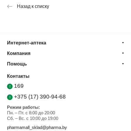
Назад к списку
Интернет-аптека
Компания
Помощь
Контакты
169
+375 (17) 390-94-68
Режим работы:
Пн. – Пт. с 8:00 до 20:00
Cб. – Вс. с 10:00 до 19:00
pharmamall_sklad@pharma.by