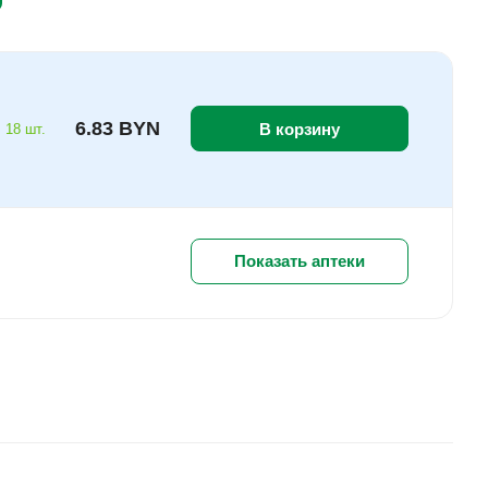
6.83 BYN
В корзину
 18 шт.
Показать аптеки