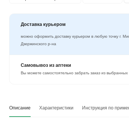
Доставка курьером
можно оформить доставку курьером в любую точку г. Ми
Дзержинского р-на
Самовывоз из аптеки
Вы можете самостоятельно забрать заказ из выбранных 
Описание
Характеристики
Инструкция по прим