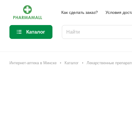
Как сделать заказ?
Условия дост
Каталог
Интернет-аптека в Минске
Каталог
Лекарственные препарат