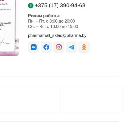
+375 (17) 390-94-68
Режим работы:
Пн. – Пт. с 8:00 до 20:00
Cб. – Вс. с 10:00 до 19:00
pharmamall_sklad@pharma.by