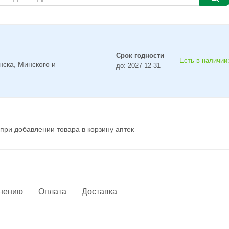
Срок годности
Есть в наличии:
нска, Минского и
до: 2027-12-31
при добавлении товара в корзину аптек
енению
Оплата
Доставка