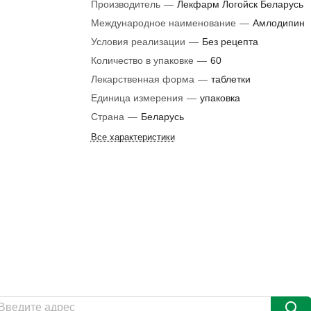
Производитель
—
Лекфарм Логойск Беларусь
Международное наименование
—
Амлодипин
Условия реализации
—
Без рецепта
Количество в упаковке
—
60
Лекарственная форма
—
таблетки
Единица измерения
—
упаковка
Страна
—
Беларусь
Все характеристики