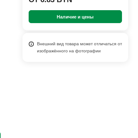
Наличие и цены
Внешний вид товара может отличаться от
изображённого на фотографии