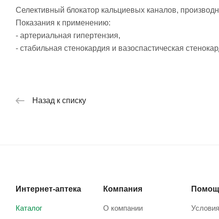
Селективный блокатор кальциевых каналов, производн
Показания к применению:
- артериальная гипертензия,
- стабильная стенокардия и вазоспастическая стенока
Назад к списку
Интернет-аптека
Компания
Помощ
Каталог
О компании
Условия