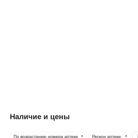
Наличие и цены
По возрастанию номера аптеки
Регион аптеки