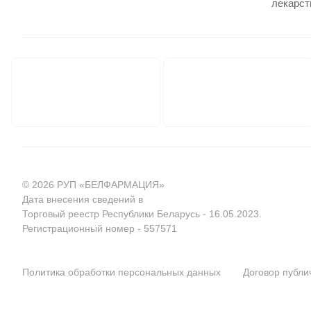
лекарст
© 2026 РУП «БЕЛФАРМАЦИЯ»
Дата внесения сведений в
Торговый реестр Республики Беларусь - 16.05.2023.
Регистрационный номер - 557571
Политика обработки персональных данных
Договор публ