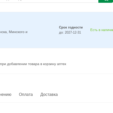
Срок годности
Есть в наличии
нска, Минского и
до: 2027-12-31
при добавлении товара в корзину аптек
енению
Оплата
Доставка