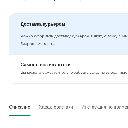
Доставка курьером
можно оформить доставку курьером в любую точку г. Ми
Дзержинского р-на
Самовывоз из аптеки
Вы можете самостоятельно забрать заказ из выбранных 
Описание
Характеристики
Инструкция по прим