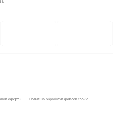
ва
ичной оферты
Политика обработки файлов cookie