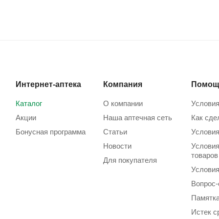
Интернет-аптека
Компания
Помощ
Каталог
О компании
Условия
Акции
Наша аптечная сеть
Как сде
Бонусная программа
Статьи
Условия
Новости
Условия
товаров
Для покупателя
Условия
Вопрос-
Памятка
Истек с