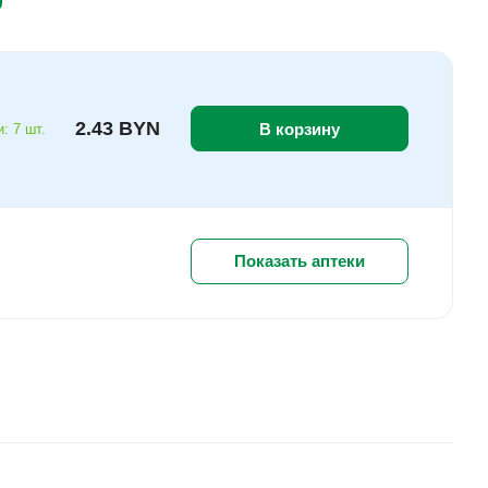
2.43 BYN
В корзину
: 7 шт.
Показать аптеки