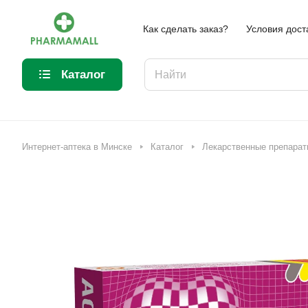
Как сделать заказ?
Условия дост
Каталог
Интернет-аптека в Минске
Каталог
Лекарственные препарат