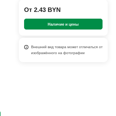
От 2.43 BYN
Наличие и цены
Внешний вид товара может отличаться от
изображённого на фотографии