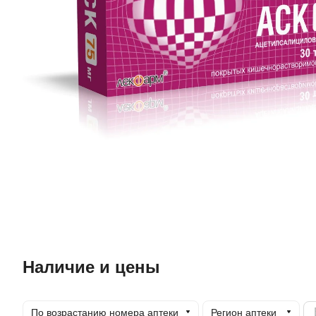
Наличие и цены
По возрастанию номера аптеки
Регион аптеки