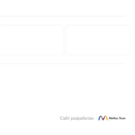
Сайт разработан