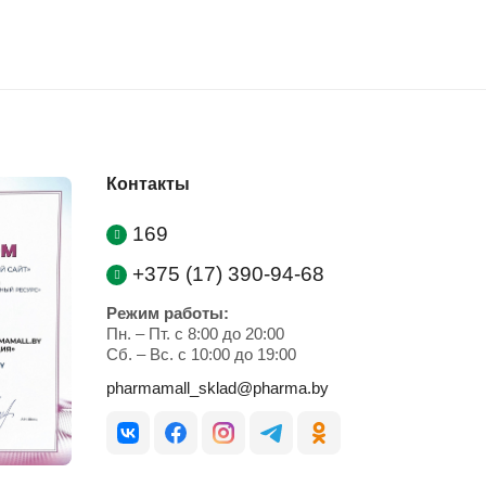
Контакты
169
+375 (17) 390-94-68
Режим работы:
Пн. – Пт. с 8:00 до 20:00
Cб. – Вс. с 10:00 до 19:00
pharmamall_sklad@pharma.by