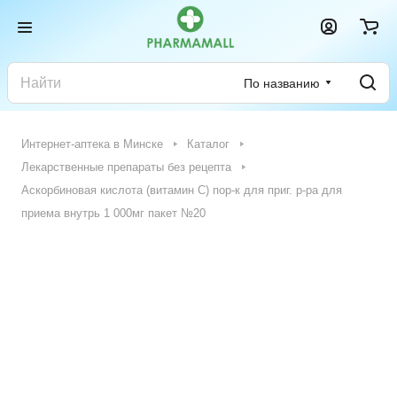
По названию
Интернет-аптека в Минске
Каталог
Лекарственные препараты без рецепта
Аскорбиновая кислота (витамин С) пор-к для приг. р-ра для
приема внутрь 1 000мг пакет №20