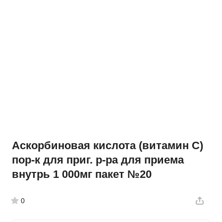
Аскорбиновая кислота (витамин С)
пор-к для приг. р-ра для приема
внутрь 1 000мг пакет №20
0