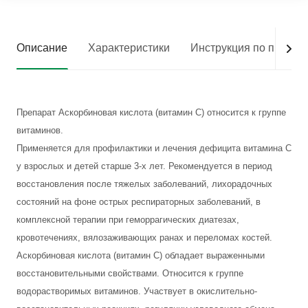
Описание
Характеристики
Инструкция по приме
Препарат Аскорбиновая кислота (витамин С) относится к группе
витаминов.
Применяется для профилактики и лечения дефицита витамина С
у взрослых и детей старше 3-х лет. Рекомендуется в период
восстановления после тяжелых заболеваний, лихорадочных
состояний на фоне острых респираторных заболеваний, в
комплексной терапии при геморрагических диатезах,
кровотечениях, вялозаживающих ранах и переломах костей.
Аскорбиновая кислота (витамин С) обладает выраженными
восстановительными свойствами. Относится к группе
водорастворимых витаминов. Участвует в окислительно-