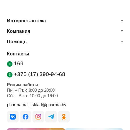
Интернет-аптека
Компания
Помощь
Контакты
169
+375 (17) 390-94-68
Режим работы:
Пн. – Пт. с 8:00 до 20:00
Cб. – Вс. с 10:00 до 19:00
pharmamall_sklad@pharma.by