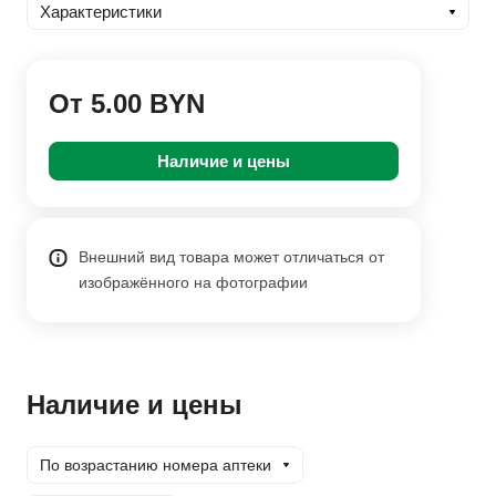
Характеристики
От 5.00 BYN
Наличие и цены
Внешний вид товара может отличаться от
изображённого на фотографии
Наличие и цены
По возрастанию номера аптеки