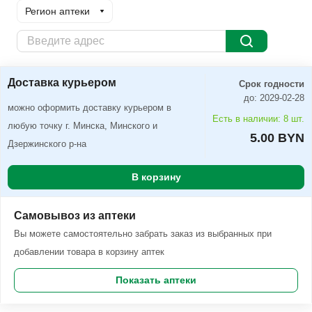
Регион аптеки
Доставка курьером
Заказать
Доставка курьером
Срок годности
до: 2029-02-28
можно оформить доставку курьером в
Есть в наличии: 8 шт.
любую точку г. Минска, Минского и
5.00 BYN
Дзержинского р-на
В корзину
Самовывоз из аптеки
Вы можете самостоятельно забрать заказ из выбранных при
добавлении товара в корзину аптек
Показать аптеки