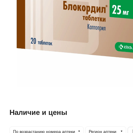
Наличие и цены
По возрастанию номера аптеки
Регион аптеки