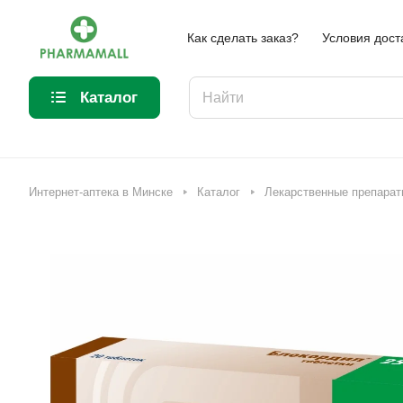
Как сделать заказ?
Условия дост
Каталог
Интернет-аптека в Минске
Каталог
Лекарственные препарат