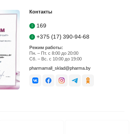
Контакты
169
+375 (17) 390-94-68
Режим работы:
Пн. – Пт. с 8:00 до 20:00
Cб. – Вс. с 10:00 до 19:00
pharmamall_sklad@pharma.by