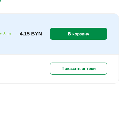
4.15 BYN
В корзину
: 8 шт.
Показать аптеки