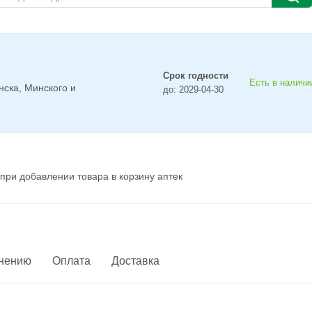
Срок годности
Есть в наличии
нска, Минского и
до: 2029-04-30
при добавлении товара в корзину аптек
енению
Оплата
Доставка