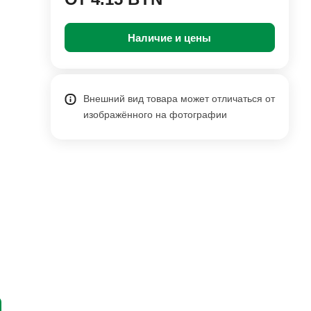
Наличие и цены
Внешний вид товара может отличаться от
изображённого на фотографии