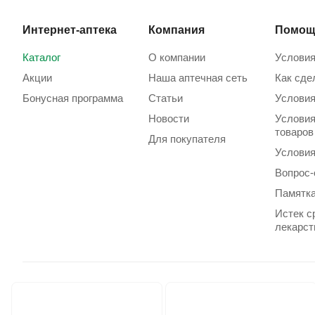
Интернет-аптека
Компания
Помощ
Каталог
О компании
Условия
Акции
Наша аптечная сеть
Как сде
Бонусная программа
Статьи
Условия
Новости
Условия
товаров
Для покупателя
Условия
Вопрос-
Памятка
Истек с
лекарст