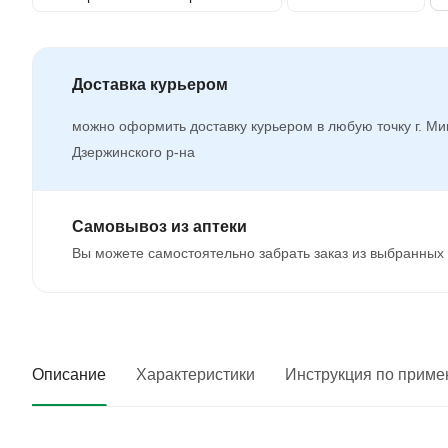
Доставка курьером
можно оформить доставку курьером в любую точку г. Ми
Дзержинского р-на
Самовывоз из аптеки
Вы можете самостоятельно забрать заказ из выбранных 
Описание
Характеристики
Инструкция по прим