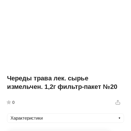
Череды трава лек. сырье
измельчен. 1,2г фильтр-пакет №20
0
Характеристики