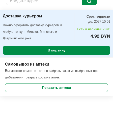
Доставка курьером
Заказать
Доставка курьером
Срок годности
до: 2027-10-01
можно оформить доставку курьером в
Есть в наличии: 2 шт.
любую точку г. Минска, Минского и
4.92 BYN
Дзержинского р-на
В корзину
Самовывоз из аптеки
Вы можете самостоятельно забрать заказ из выбранных при
добавлении товара в корзину аптек
Показать аптеки