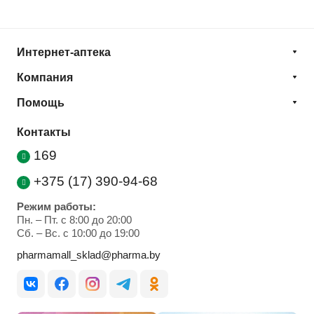
Интернет-аптека
Компания
Помощь
Контакты
169
+375 (17) 390-94-68
Режим работы:
Пн. – Пт. с 8:00 до 20:00
Cб. – Вс. с 10:00 до 19:00
pharmamall_sklad@pharma.by