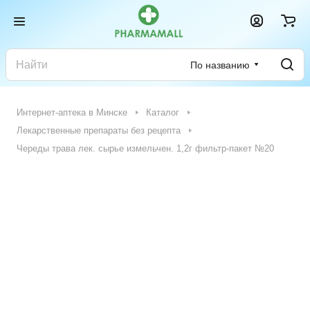
По названию
Интернет-аптека в Минске
Каталог
Лекарственные препараты без рецепта
Череды трава лек. сырье измельчен. 1,2г фильтр-пакет №20