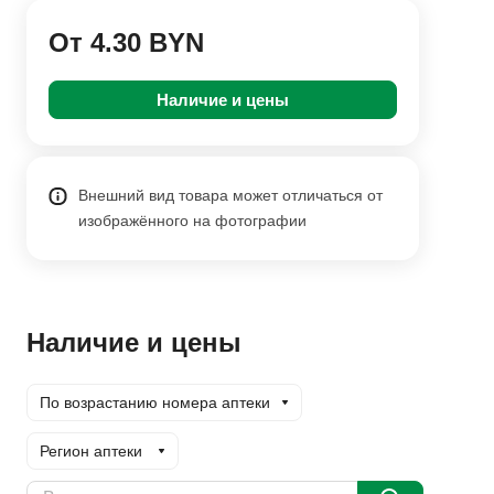
От 4.30 BYN
Наличие и цены
Внешний вид товара может отличаться от
изображённого на фотографии
Наличие и цены
По возрастанию номера аптеки
Регион аптеки