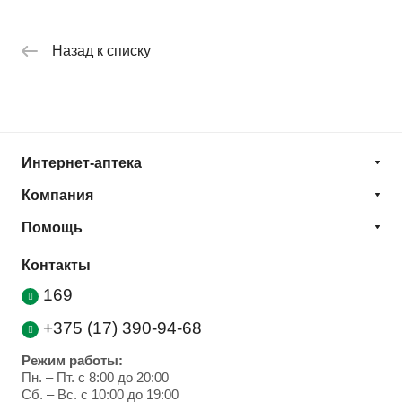
Назад к списку
Интернет-аптека
Компания
Помощь
Контакты
169
+375 (17) 390-94-68
Режим работы:
Пн. – Пт. с 8:00 до 20:00
Cб. – Вс. с 10:00 до 19:00