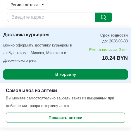
Регион аптеки
Доставка курьером
Заказать
Доставка курьером
Срок годности
до: 2028-06-30
можно оформить доставку курьером в
Есть в наличии: 3 шт.
любую точку г. Минска, Минского и
18.24 BYN
Дзержинского р-на
В корзину
Самовывоз из аптеки
Вы можете самостоятельно забрать заказ из выбранных при
добавлении товара в корзину аптек
Показать аптеки