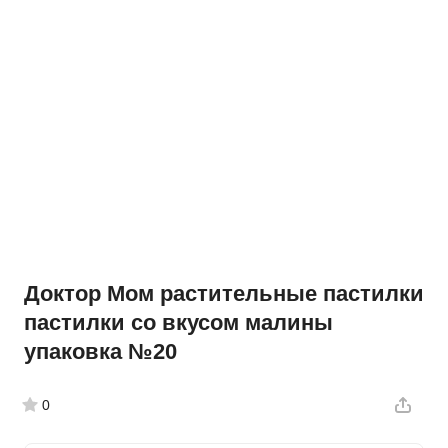
Доктор Мом растительные пастилки
пастилки со вкусом малины
упаковка №20
0