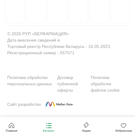
© 2026 РУП «БЕЛФАРМАЦИЯ»
Дата внесения сведений в
Торговый реестр Республики Беларусь - 16.05.2023.
Регистрационный номер - 557571
Политика обработки
Договор
Политика
персональных данных
публичной
обработки
оферты
файлов cookie
Сайт разработан
Главная
Каталог
Акции
Избранные