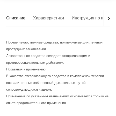
Описание
Характеристики
Инструкция по приме
Прочие лекарственные средства, применяемые для лечения
простудных заболеваний.
Лекарственное средство обладает отхаркивающим и
противовоспалительным действием.
Показания к применению:
В качестве отхаркивающего средства в комплексной терапии
воспалительных заболеваний дыхательных путей,
сопровождающихся кашлем.
Применение по указанным назначениям основывается только на
опыте продолжительного применения.