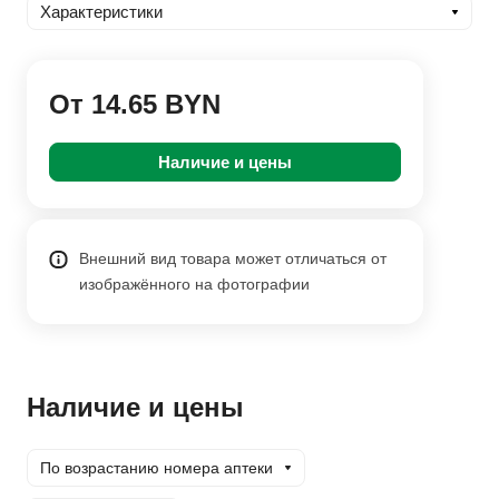
Характеристики
От 14.65 BYN
Наличие и цены
Внешний вид товара может отличаться от
изображённого на фотографии
Наличие и цены
По возрастанию номера аптеки