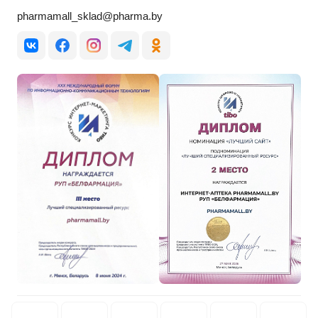
pharmamall_sklad@pharma.by