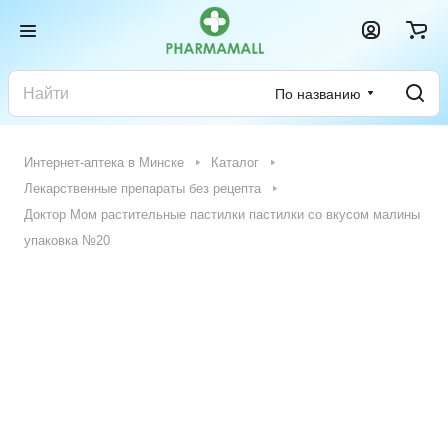
По названию
Интернет-аптека в Минске
Каталог
Лекарственные препараты без рецепта
Доктор Мом растительные пастилки пастилки со вкусом малины
упаковка №20