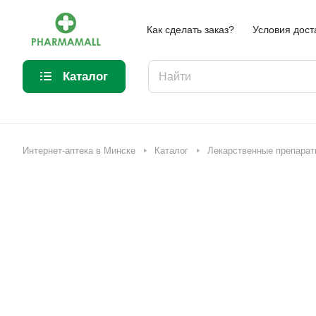
Как сделать заказ?
Условия дост
Каталог
Интернет-аптека в Минске
Каталог
Лекарственные препарат