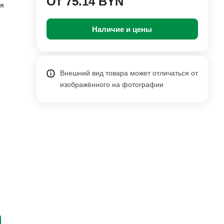
От 75.14 BYN
ия
Наличие и цены
Внешний вид товара может отличаться от
изображённого на фотографии