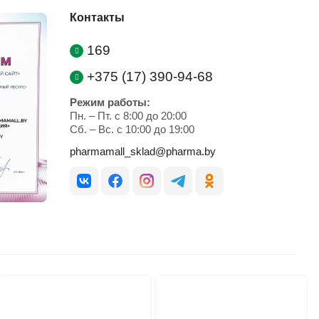
Контакты
169
+375 (17) 390-94-68
Режим работы:
Пн. – Пт. с 8:00 до 20:00
Cб. – Вс. с 10:00 до 19:00
pharmamall_sklad@pharma.by