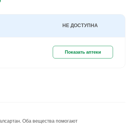
НЕ ДОСТУПНА
Показать аптеки
алсартан. Оба вещества помогают