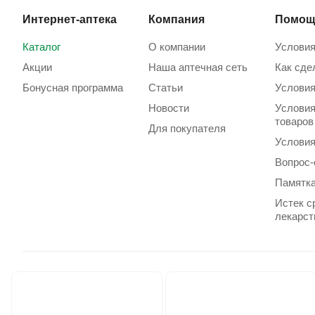
Интернет-аптека
Компания
Помощ
Каталог
О компании
Условия
Акции
Наша аптечная сеть
Как сде
Бонусная программа
Статьи
Условия
Новости
Условия
товаров
Для покупателя
Условия
Вопрос-
Памятка
Истек с
лекарст