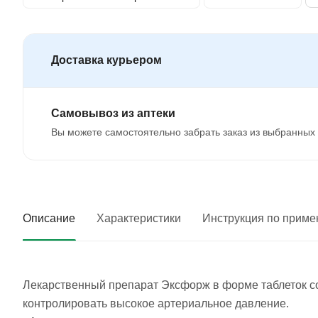
Доставка курьером
Самовывоз из аптеки
Вы можете самостоятельно забрать заказ из выбранных 
Описание
Характеристики
Инструкция по прим
Лекарственный препарат Эксфорж в форме таблеток с
контролировать высокое артериальное давление.