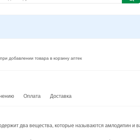
при добавлении товара в корзину аптек
енению
Оплата
Доставка
одержит два вещества, которые называются амлодипин и в