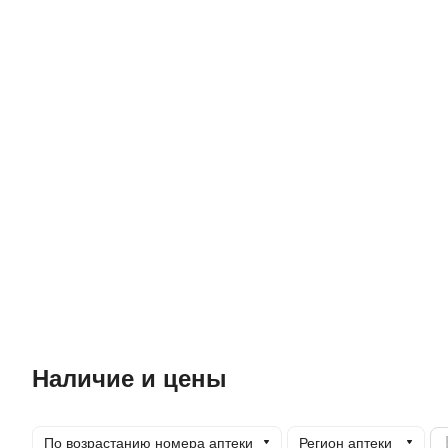
Наличие и цены
По возрастанию номера аптеки
Регион аптеки