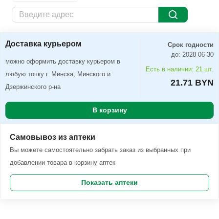
Доставка курьером
Заказать
Доставка курьером
Срок годности
до: 2028-06-30
можно оформить доставку курьером в
Есть в наличии: 21 шт.
любую точку г. Минска, Минского и
21.71 BYN
Дзержинского р-на
В корзину
Самовывоз из аптеки
Вы можете самостоятельно забрать заказ из выбранных при
добавлении товара в корзину аптек
Показать аптеки