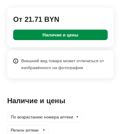
От 21.71 BYN
Наличие и цены
Внешний вид товара может отличаться от
изображённого на фотографии
Наличие и цены
По возрастанию номера аптеки
Регион аптеки