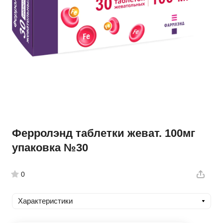
Ферролэнд таблетки жеват. 100мг
упаковка №30
0
Характеристики