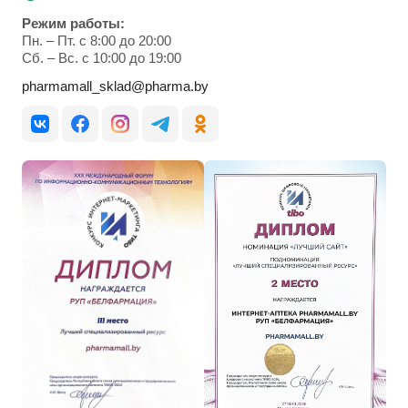
Режим работы:
Пн. – Пт. с 8:00 до 20:00
Cб. – Вс. с 10:00 до 19:00
pharmamall_sklad@pharma.by