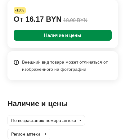
-10%
От 16.17 BYN
18.00 BYN
Наличие и цены
Внешний вид товара может отличаться от
изображённого на фотографии
Наличие и цены
По возрастанию номера аптеки
Регион аптеки