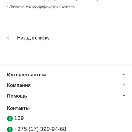
- Лечения железодефицитной анемии.
Назад к списку
Интернет-аптека
Компания
Помощь
Контакты
169
+375 (17) 390-94-68