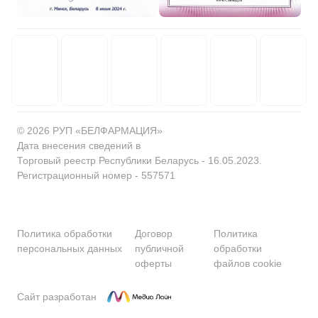
© 2026 РУП «БЕЛФАРМАЦИЯ»
Дата внесения сведений в
Торговый реестр Республики Беларусь - 16.05.2023.
Регистрационный номер - 557571
Политика обработки
Договор
Политика
персональных данных
публичной
обработки
оферты
файлов cookie
Сайт разработан