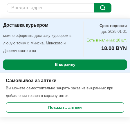
Доставка курьером
Заказать
Доставка курьером
Срок годности
до: 2028-01-31
можно оформить доставку курьером в
Есть в наличии: 10 шт.
любую точку г. Минска, Минского и
18.00 BYN
Дзержинского р-на
В корзину
Самовывоз из аптеки
Вы можете самостоятельно забрать заказ из выбранных при
добавлении товара в корзину аптек
Показать аптеки