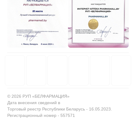
© 2026 РУП «БЕЛФАРМАЦИЯ»
Дата внесения сведений в
Торговый реестр Республики Беларусь - 16.05.2023.
Регистрационный номер - 557571