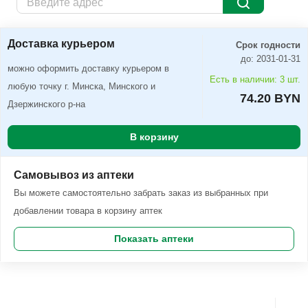
Доставка курьером
Заказать
Доставка курьером
Срок годности
до: 2031-01-31
можно оформить доставку курьером в
Есть в наличии: 3 шт.
любую точку г. Минска, Минского и
74.20 BYN
Дзержинского р-на
В корзину
Самовывоз из аптеки
Вы можете самостоятельно забрать заказ из выбранных при
добавлении товара в корзину аптек
Показать аптеки