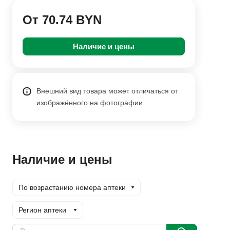
От 70.74 BYN
Наличие и цены
Внешний вид товара может отличаться от
изображённого на фотографии
Наличие и цены
По возрастанию номера аптеки
Регион аптеки