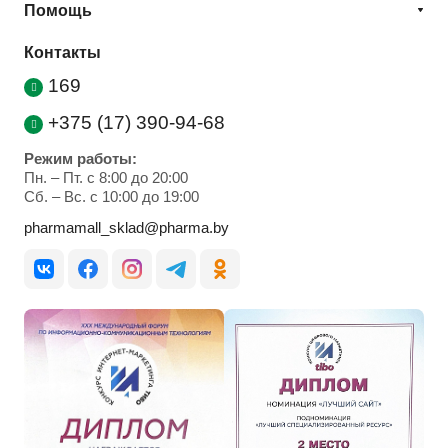
Помощь
Контакты
169
+375 (17) 390-94-68
Режим работы:
Пн. – Пт. с 8:00 до 20:00
Cб. – Вс. с 10:00 до 19:00
pharmamall_sklad@pharma.by