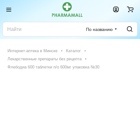
По названию
Интернет-аптека в Минске
Каталог
Лекарственные препараты без рецепта
Флебодиа 600 таблетки п/о 600мг упаковка №30