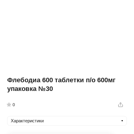
Флебодиа 600 таблетки п/о 600мг
упаковка №30
0
Характеристики