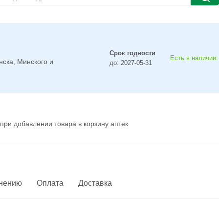
Срок годности
Есть в наличии:
нска, Минского и
до: 2027-05-31
при добавлении товара в корзину аптек
енению
Оплата
Доставка