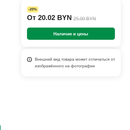
-20%
От 20.02 BYN
25.00 BYN
Наличие и цены
Внешний вид товара может отличаться от
изображённого на фотографии