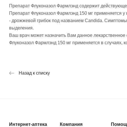
Препарат Флуконазол Фармлэнд содержит действующее 
Препарат Флуконазол Фармлэнд 150 мг применяется у
- дрожжевой грибок под названием Candida. Симптомы
выделения.
Ваш врач может назначить Вам данное лекарственное 
Флуконазол Фармлэнд 150 мг применяется в случаях, 
Назад к списку
Интернет-аптека
Компания
Помощ