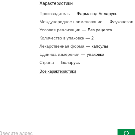
Характеристики
Производитель
—
Фармлэнд Беларусь
Международное наименование
—
Флуконазол
Условия реализации
—
Без рецепта
Количество в упаковке
—
2
Лекарственная форма
—
капсулы
Единица измерения
—
упаковка
Страна
—
Беларусь
Все характеристики