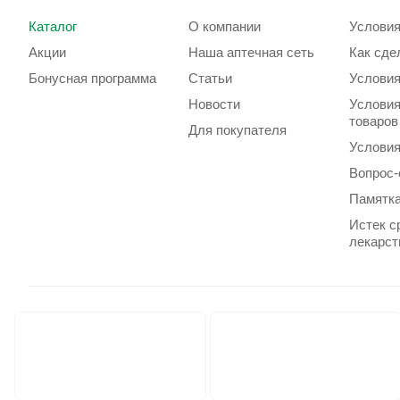
Каталог
О компании
Условия
Акции
Наша аптечная сеть
Как сде
Бонусная программа
Статьи
Условия
Новости
Условия
товаров
Для покупателя
Условия
Вопрос-
Памятка
Истек с
лекарст