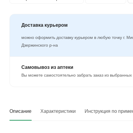
Доставка курьером
можно оформить доставку курьером в любую точку г. Ми
Дзержинского р-на
Самовывоз из аптеки
Вы можете самостоятельно забрать заказ из выбранных 
Описание
Характеристики
Инструкция по прим