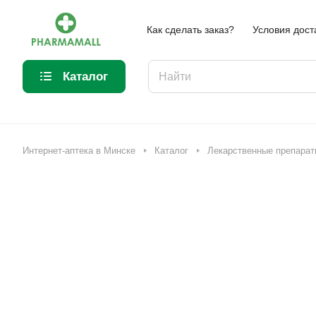
Как сделать заказ?
Условия дост
Каталог
Интернет-аптека в Минске
Каталог
Лекарственные препарат