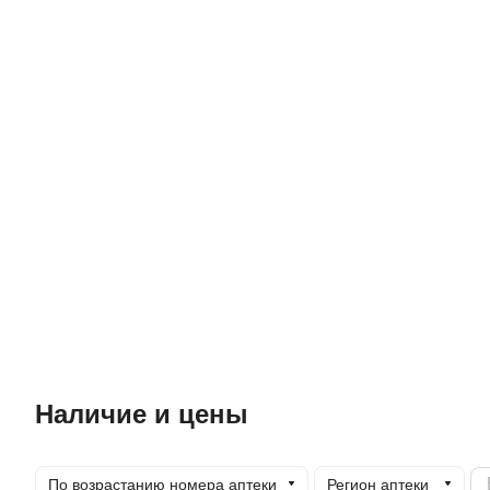
Наличие и цены
По возрастанию номера аптеки
Регион аптеки