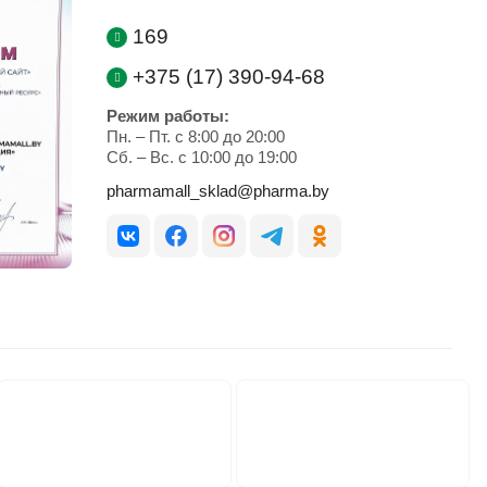
169
+375 (17) 390-94-68
Режим работы:
Пн. – Пт. с 8:00 до 20:00
Cб. – Вс. с 10:00 до 19:00
pharmamall_sklad@pharma.by