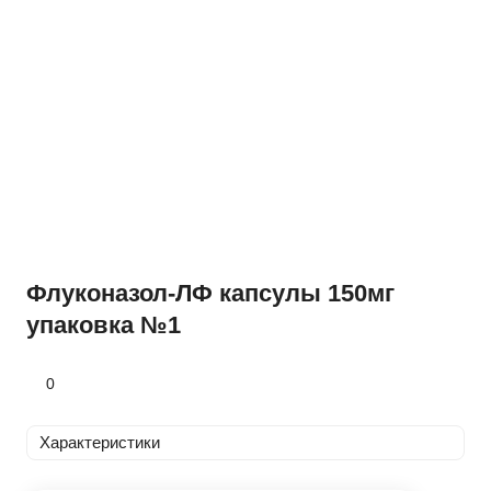
Флуконазол-ЛФ капсулы 150мг
упаковка №1
0
Характеристики