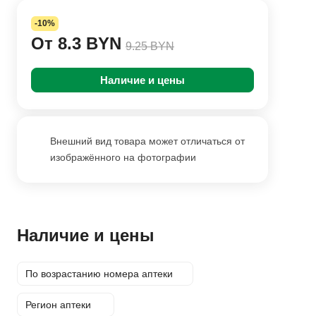
-10%
От 8.3 BYN
9.25 BYN
Наличие и цены
Внешний вид товара может отличаться от
изображённого на фотографии
Наличие и цены
По возрастанию номера аптеки
Регион аптеки