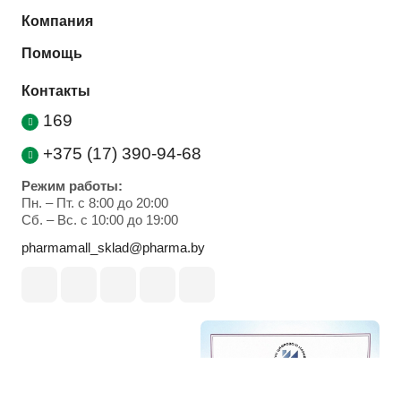
Компания
Помощь
Контакты
169
+375 (17) 390-94-68
Режим работы:
Пн. – Пт. с 8:00 до 20:00
Cб. – Вс. с 10:00 до 19:00
pharmamall_sklad@pharma.by