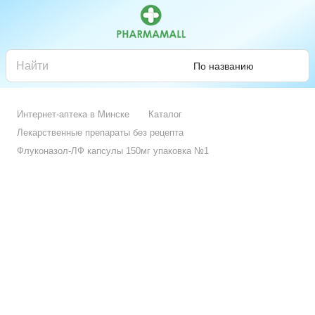
По названию
Интернет-аптека в Минске
Каталог
Лекарственные препараты без рецепта
Флуконазол-ЛФ капсулы 150мг упаковка №1