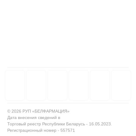
© 2026 РУП «БЕЛФАРМАЦИЯ»
Дата внесения сведений в
Торговый реестр Республики Беларусь - 16.05.2023.
Регистрационный номер - 557571