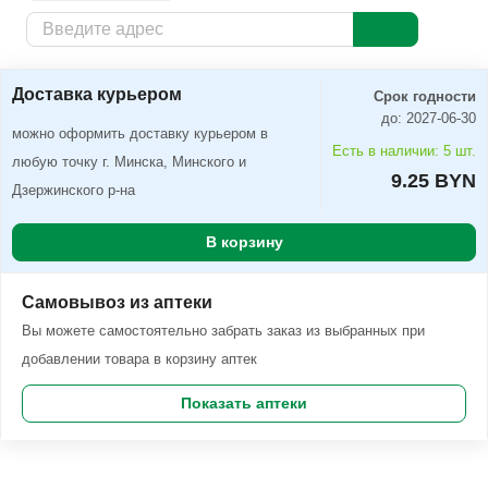
Доставка курьером
Заказать
Доставка курьером
Срок годности
до: 2027-06-30
можно оформить доставку курьером в
Есть в наличии: 5 шт.
любую точку г. Минска, Минского и
9.25 BYN
Дзержинского р-на
В корзину
Самовывоз из аптеки
Вы можете самостоятельно забрать заказ из выбранных при
добавлении товара в корзину аптек
Показать аптеки