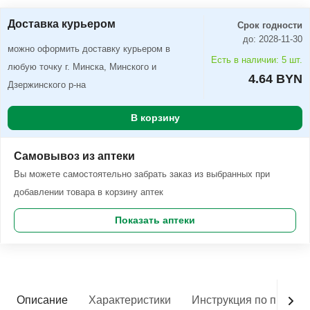
Доставка курьером
Срок годности
до: 2028-11-30
можно оформить доставку курьером в
Есть в наличии: 5 шт.
любую точку г. Минска, Минского и
4.64 BYN
Дзержинского р-на
В корзину
Самовывоз из аптеки
Вы можете самостоятельно забрать заказ из выбранных при
добавлении товара в корзину аптек
Показать аптеки
Описание
Характеристики
Инструкция по приме