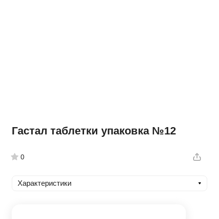
Гастал таблетки упаковка №12
0
Характеристики