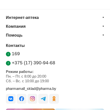
Интернет-аптека
Компания
Помощь
Контакты
169
+375 (17) 390-94-68
Режим работы:
Пн. – Пт. с 8:00 до 20:00
Cб. – Вс. с 10:00 до 19:00
pharmamall_sklad@pharma.by