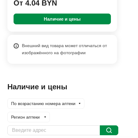
От 4.04 BYN
Наличие и цены
Внешний вид товара может отличаться от
изображённого на фотографии
Наличие и цены
По возрастанию номера аптеки
Регион аптеки
Доставка курьером
Заказать