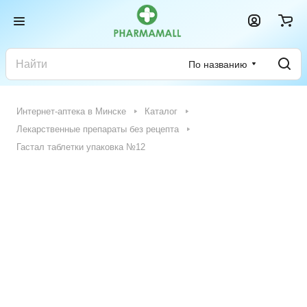
По названию
Интернет-аптека в Минске
Каталог
Лекарственные препараты без рецепта
Гастал таблетки упаковка №12