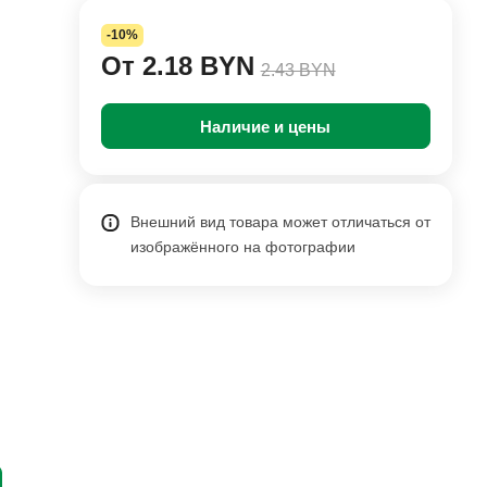
-10%
От 2.18 BYN
2.43 BYN
Наличие и цены
Внешний вид товара может отличаться от
изображённого на фотографии