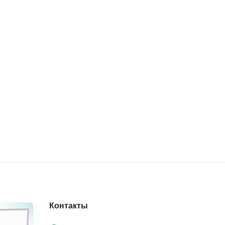
Контакты