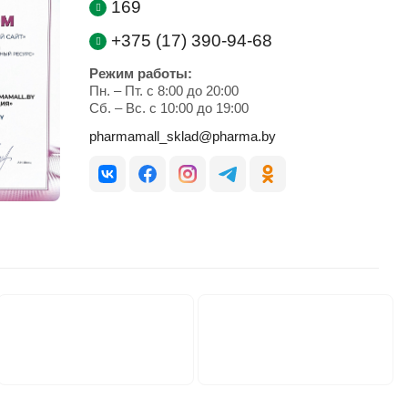
169
+375 (17) 390-94-68
Режим работы:
Пн. – Пт. с 8:00 до 20:00
Cб. – Вс. с 10:00 до 19:00
pharmamall_sklad@pharma.by