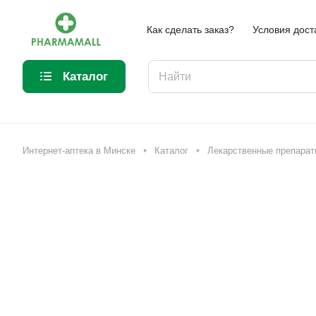
Как сделать заказ?
Условия дост
Каталог
Интернет-аптека в Минске
Каталог
Лекарственные препарат