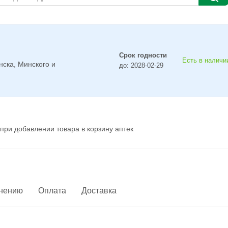
Срок годности
Есть в наличии
нска, Минского и
до: 2028-02-29
при добавлении товара в корзину аптек
енению
Оплата
Доставка