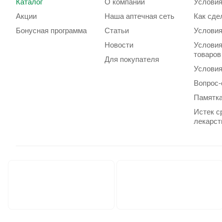
Каталог
О компании
Условия
Акции
Наша аптечная сеть
Как сде
Бонусная программа
Статьи
Условия
Новости
Условия
товаров
Для покупателя
Условия
Вопрос-
Памятка
Истек с
лекарст