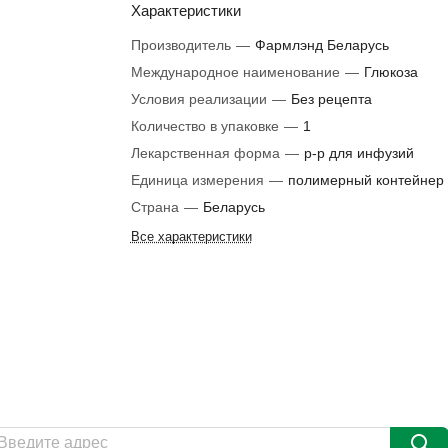
Характеристики
Производитель
—
Фармлэнд Беларусь
Международное наименование
—
Глюкоза
Условия реализации
—
Без рецепта
Количество в упаковке
—
1
Лекарственная форма
—
р-р для инфузий
Единица измерения
—
полимерный контейнер
Страна
—
Беларусь
Все характеристики