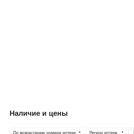
Наличие и цены
По возрастанию номера аптеки
Регион аптеки