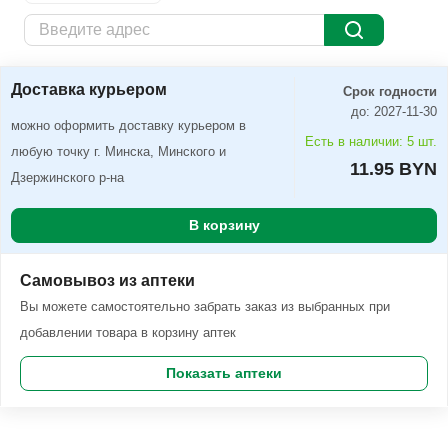
Доставка курьером
Заказать
Доставка курьером
Срок годности
до: 2027-11-30
можно оформить доставку курьером в
Есть в наличии: 5 шт.
любую точку г. Минска, Минского и
11.95 BYN
Дзержинского р-на
В корзину
Самовывоз из аптеки
Вы можете самостоятельно забрать заказ из выбранных при
добавлении товара в корзину аптек
Показать аптеки