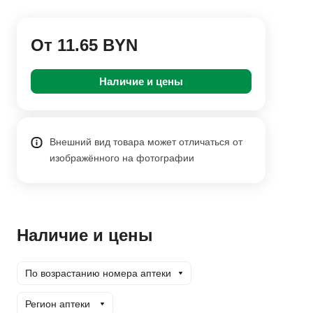
От 11.65 BYN
Наличие и цены
Внешний вид товара может отличаться от
изображённого на фотографии
Наличие и цены
По возрастанию номера аптеки
Регион аптеки