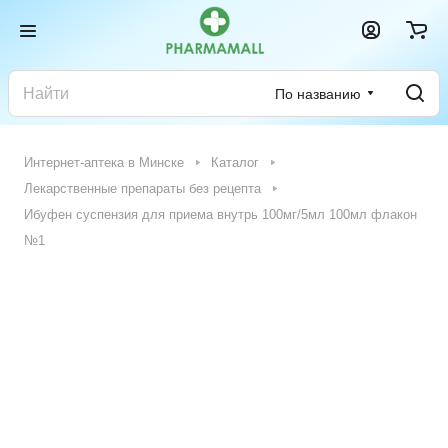
По названию
Интернет-аптека в Минске
Каталог
Лекарственные препараты без рецепта
Ибуфен суспензия для приема внутрь 100мг/5мл 100мл флакон
№1