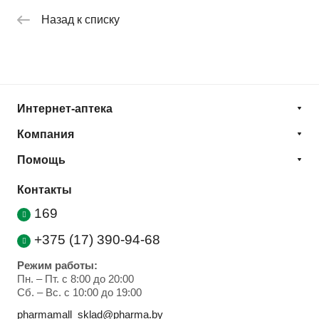
Назад к списку
Интернет-аптека
Компания
Помощь
Контакты
169
+375 (17) 390-94-68
Режим работы:
Пн. – Пт. с 8:00 до 20:00
Cб. – Вс. с 10:00 до 19:00
pharmamall_sklad@pharma.by