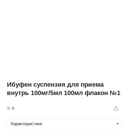
Ибуфен суспензия для приема
внутрь 100мг/5мл 100мл флакон №1
0
Характеристики