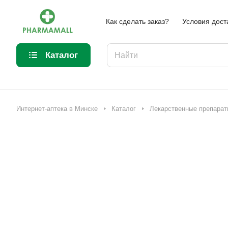
Как сделать заказ?
Условия дост
Каталог
Интернет-аптека в Минске
Каталог
Лекарственные препарат