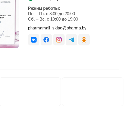
Режим работы:
Пн. – Пт. с 8:00 до 20:00
Cб. – Вс. с 10:00 до 19:00
pharmamall_sklad@pharma.by