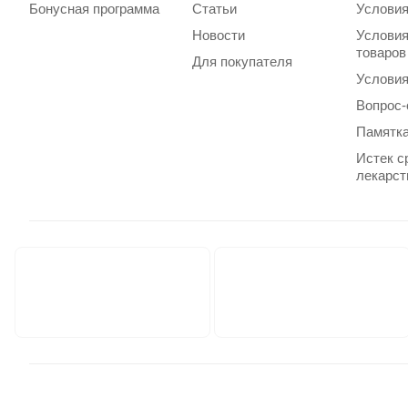
Бонусная программа
Статьи
Условия
Новости
Условия
товаров
Для покупателя
Условия
Вопрос-
Памятка
Истек с
лекарст