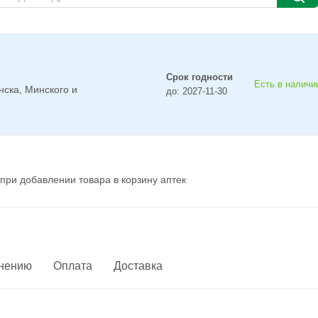
Срок годности
Есть в наличии
нска, Минского и
до: 2027-11-30
при добавлении товара в корзину аптек
енению
Оплата
Доставка