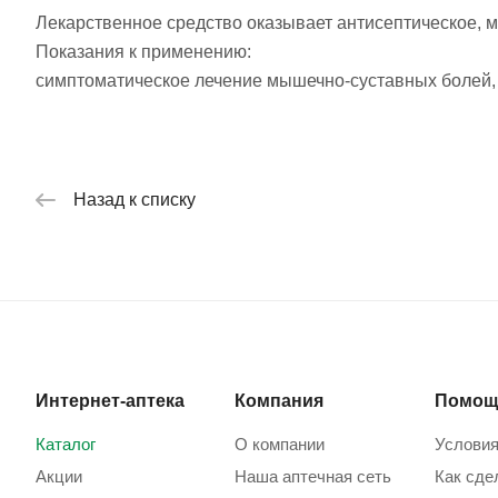
Лекарственное средство оказывает антисептическое,
Показания к применению:
симптоматическое лечение мышечно-суставных болей,
Назад к списку
Интернет-аптека
Компания
Помощ
Каталог
О компании
Условия
Акции
Наша аптечная сеть
Как сде