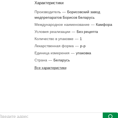
Характеристики
Производитель
—
Борисовский завод
медпрепаратов Борисов Беларусь
Международное наименование
—
Камфора
Условия реализации
—
Без рецепта
Количество в упаковке
—
1
Лекарственная форма
—
р-р
Единица измерения
—
упаковка
Страна
—
Беларусь
Все характеристики