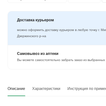
Доставка курьером
можно оформить доставку курьером в любую точку г. Ми
Дзержинского р-на
Самовывоз из аптеки
Вы можете самостоятельно забрать заказ из выбранных 
Описание
Характеристики
Инструкция по прим