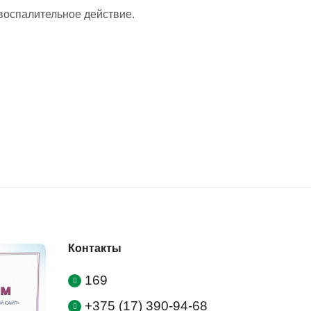
воспалительное действие.
Контакты
169
+375 (17) 390-94-68