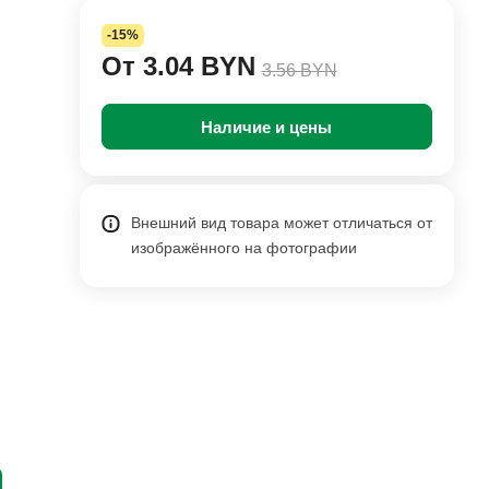
-15%
От 3.04 BYN
3.56 BYN
Наличие и цены
Внешний вид товара может отличаться от
изображённого на фотографии