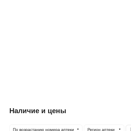
Наличие и цены
По возрастанию номера аптеки
Регион аптеки