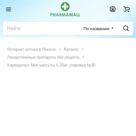
По названию
Интернет-аптека в Минске
Каталог
Лекарственные препараты без рецепта
Карведилол-Мик капсулы 6,25мг упаковка №30