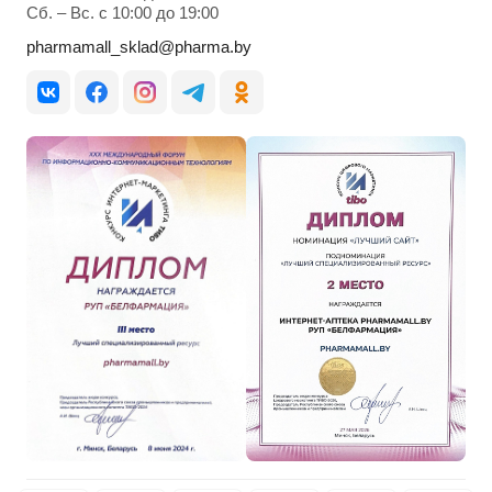
Cб. – Вс. с 10:00 до 19:00
pharmamall_sklad@pharma.by