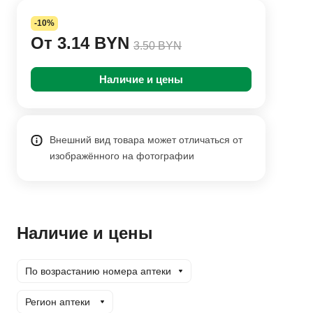
-10%
От 3.14 BYN
3.50 BYN
Наличие и цены
Внешний вид товара может отличаться от
изображённого на фотографии
Наличие и цены
По возрастанию номера аптеки
Регион аптеки