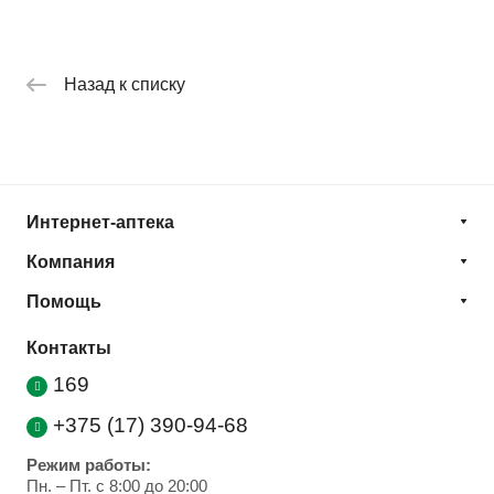
Назад к списку
Интернет-аптека
Компания
Помощь
Контакты
169
+375 (17) 390-94-68
Режим работы:
Пн. – Пт. с 8:00 до 20:00