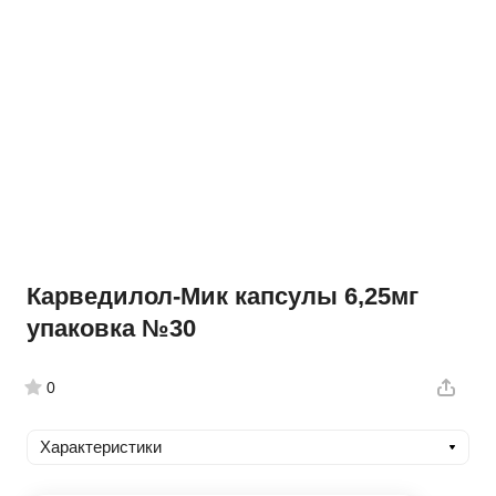
Карведилол-Мик капсулы 6,25мг
упаковка №30
0
Характеристики