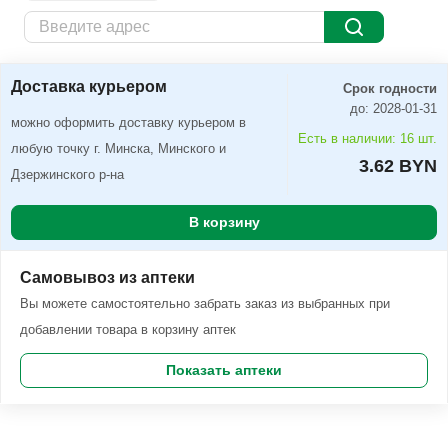
Доставка курьером
Заказать
Доставка курьером
Срок годности
до: 2028-01-31
можно оформить доставку курьером в
Есть в наличии: 16 шт.
любую точку г. Минска, Минского и
3.62 BYN
Дзержинского р-на
В корзину
Самовывоз из аптеки
Вы можете самостоятельно забрать заказ из выбранных при
добавлении товара в корзину аптек
Показать аптеки