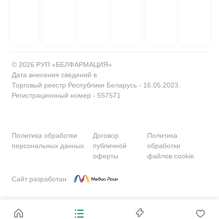
© 2026 РУП «БЕЛФАРМАЦИЯ»
Дата внесения сведений в
Торговый реестр Республики Беларусь - 16.05.2023.
Регистрационный номер - 557571
Политика обработки
Договор
Политика
персональных данных
публичной
обработки
оферты
файлов cookie
Сайт разработан