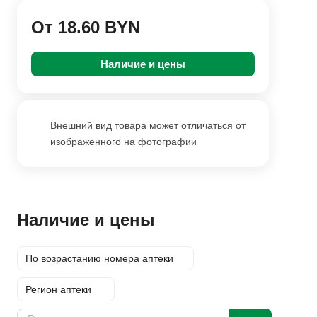
От 18.60 BYN
Наличие и цены
Внешний вид товара может отличаться от
изображённого на фотографии
Наличие и цены
По возрастанию номера аптеки
Регион аптеки