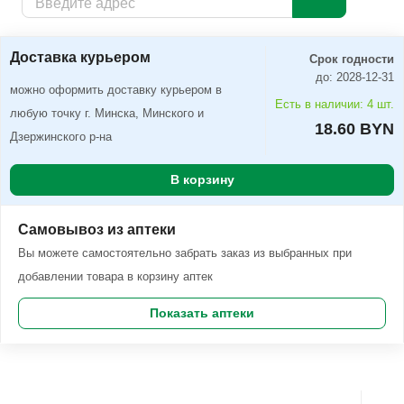
Доставка курьером
Заказать
Доставка курьером
Срок годности
до: 2028-12-31
можно оформить доставку курьером в
Есть в наличии: 4 шт.
любую точку г. Минска, Минского и
18.60 BYN
Дзержинского р-на
В корзину
Самовывоз из аптеки
Вы можете самостоятельно забрать заказ из выбранных при
добавлении товара в корзину аптек
Показать аптеки