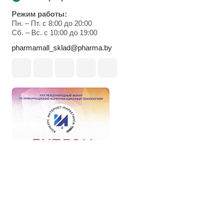
Режим работы:
Пн. – Пт. с 8:00 до 20:00
Cб. – Вс. с 10:00 до 19:00
pharmamall_sklad@pharma.by