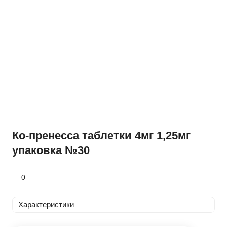
Ко-пренесса таблетки 4мг 1,25мг
упаковка №30
0
Характеристики