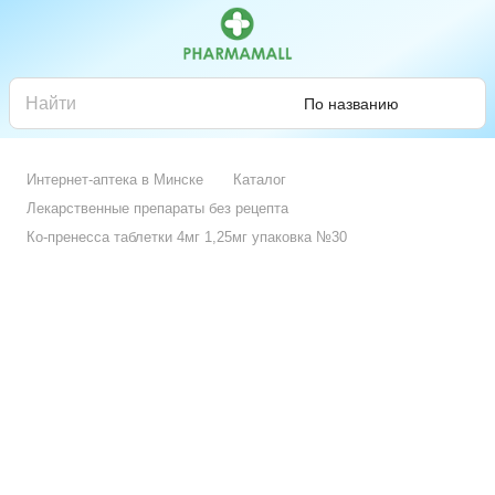
По названию
Интернет-аптека в Минске
Каталог
Лекарственные препараты без рецепта
Ко-пренесса таблетки 4мг 1,25мг упаковка №30