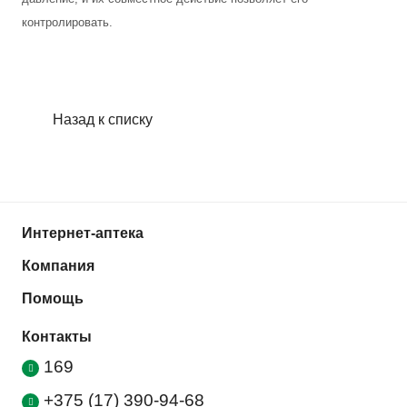
контролировать.
Назад к списку
Интернет-аптека
Компания
Помощь
Контакты
169
+375 (17) 390-94-68