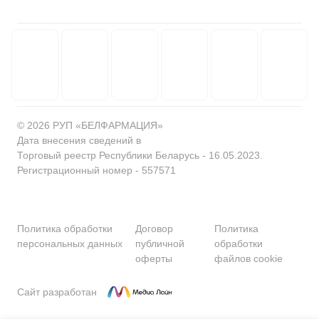
© 2026 РУП «БЕЛФАРМАЦИЯ»
Дата внесения сведений в
Торговый реестр Республики Беларусь - 16.05.2023.
Регистрационный номер - 557571
Политика обработки
Договор
Политика
персональных данных
публичной
обработки
оферты
файлов cookie
Сайт разработан