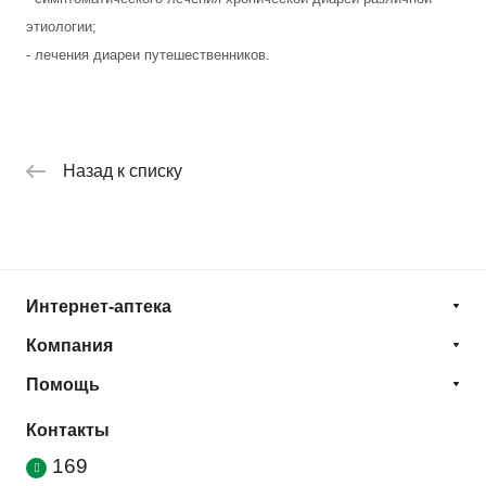
этиологии;
- лечения диареи путешественников.
Назад к списку
Интернет-аптека
Компания
Помощь
Контакты
169