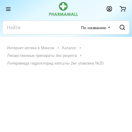
По названию
Интернет-аптека в Минске
Каталог
Лекарственные препараты без рецепта
Лоперамида гидрохлорид капсулы 2мг упаковка №20