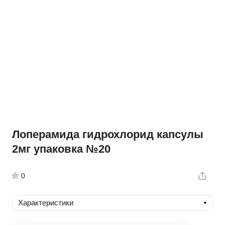
Лоперамида гидрохлорид капсулы
2мг упаковка №20
0
Характеристики