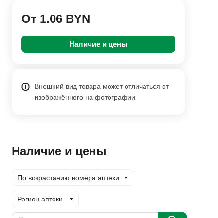
От 1.06 BYN
Наличие и цены
Внешний вид товара может отличаться от
изображённого на фотографии
Наличие и цены
По возрастанию номера аптеки
Регион аптеки