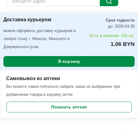
Доставка курьером
Заказать
Доставка курьером
Срок годности
до: 2029-04-30
можно оформить доставку курьером в
Есть в наличии: 101 шт.
любую точку г. Минска, Минского и
1.06 BYN
Дзержинского р-на
В корзину
Самовывоз из аптеки
Вы можете самостоятельно забрать заказ из выбранных при
добавлении товара в корзину аптек
Показать аптеки