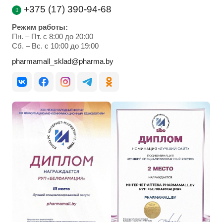
+375 (17) 390-94-68
Режим работы:
Пн. – Пт. с 8:00 до 20:00
Cб. – Вс. с 10:00 до 19:00
pharmamall_sklad@pharma.by