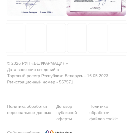
© 2026 РУП «БЕЛФАРМАЦИЯ»
Дата внесения сведений в
Торговый реестр Республики Беларусь - 16.05.2023.
Регистрационный номер - 557571
Политика обработки
Договор
Политика
персональных данных
публичной
обработки
оферты
файлов cookie
Сайт разработан