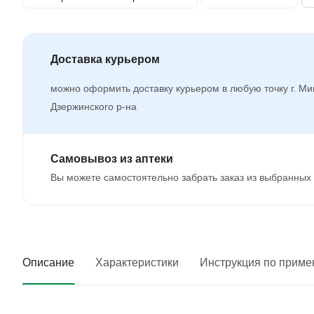
Доставка курьером
можно оформить доставку курьером в любую точку г. Ми
Дзержинского р-на
Самовывоз из аптеки
Вы можете самостоятельно забрать заказ из выбранных 
Описание
Характеристики
Инструкция по прим