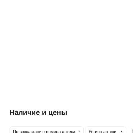
Наличие и цены
По возрастанию номера аптеки
Регион аптеки