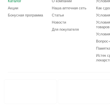
Каталог
О компании
Условия
Акции
Наша аптечная сеть
Как сде
Бонусная программа
Статьи
Условия
Новости
Условия
товаров
Для покупателя
Условия
Вопрос-
Памятка
Истек с
лекарст