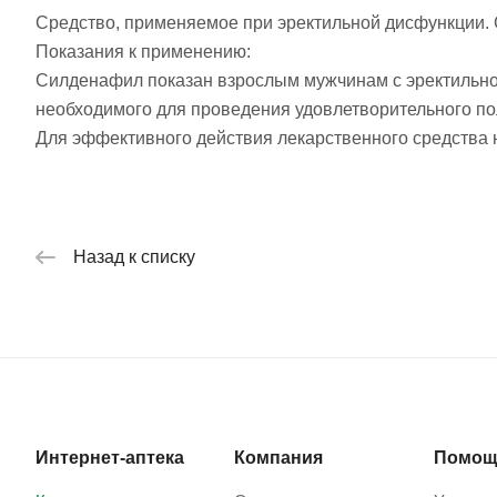
Средство, применяемое при эректильной дисфункции.
Показания к применению:
Силденафил показан взрослым мужчинам с эректильно
необходимого для проведения удовлетворительного по
Для эффективного действия лекарственного средства 
Назад к списку
Интернет-аптека
Компания
Помощ