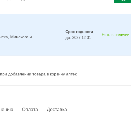
Срок годности
Есть в наличии:
нска, Минского и
до: 2027-12-31
при добавлении товара в корзину аптек
енению
Оплата
Доставка