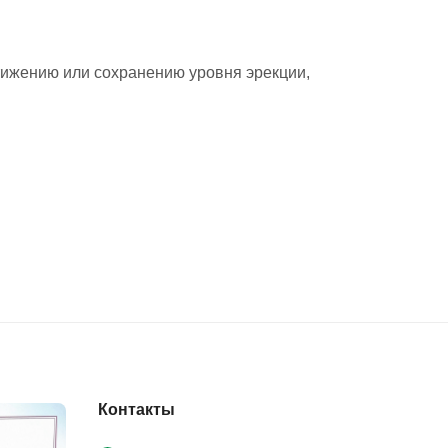
ижению или сохранению уровня эрекции,
Контакты