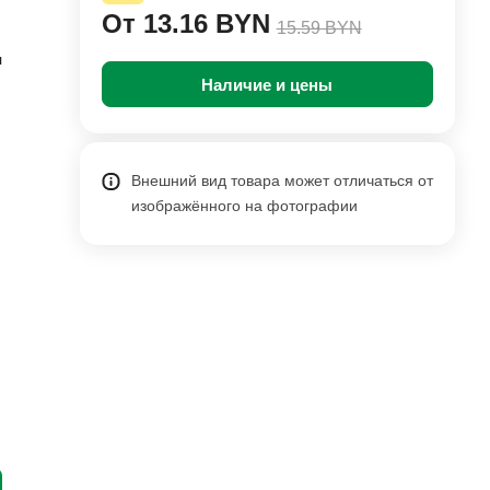
От 13.16 BYN
15.59 BYN
л
Наличие и цены
Внешний вид товара может отличаться от
изображённого на фотографии