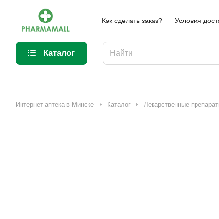
Как сделать заказ?
Условия дост
Каталог
Интернет-аптека в Минске
Каталог
Лекарственные препарат