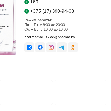
169
+375 (17) 390-94-68
Режим работы:
Пн. – Пт. с 8:00 до 20:00
Cб. – Вс. с 10:00 до 19:00
pharmamall_sklad@pharma.by