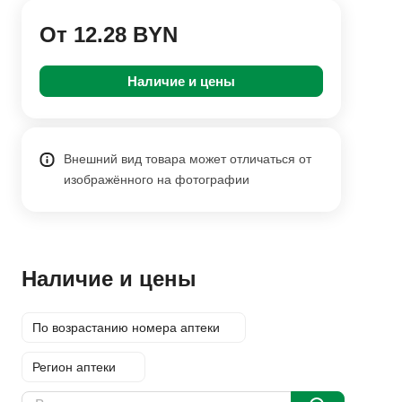
От 12.28 BYN
Наличие и цены
Внешний вид товара может отличаться от
изображённого на фотографии
Наличие и цены
По возрастанию номера аптеки
Регион аптеки