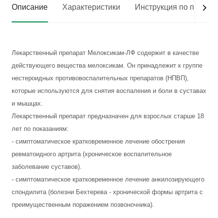
Описание
Характеристики
Инструкция по приме
Лекарственный препарат Мелоксикам-ЛФ содержит в качестве
действующего вещества мелоксикам. Он принадлежит к группе
нестероидных противовоспалительных препаратов (НПВП),
которые используются для снятия воспаления и боли в суставах
и мышцах.
Лекарственный препарат предназначен для взрослых старше 18
лет по показаниям:
- симптоматическое кратковременное лечение обострения
ревматоидного артрита (хроническое воспалительное
заболевание суставов).
- симптоматическое кратковременное лечение анкилозирующего
спондилита (болезни Бехтерева - хронической формы артрита с
преимущественным поражением позвоночника).