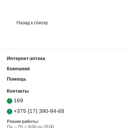
Назад к списку
Интернет-аптека
Компания
Помощь
Контакты
169
+375 (17) 390-94-68
Режим работы:
Пн. – Пт. с 8:00 до 20:00