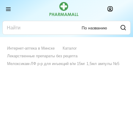
По названию
Интернет-аптека в Минске
Каталог
Лекарственные препараты без рецепта
Мелоксикам-ЛФ р-р для инъекций в/м 15мг 1,5мл ампулы №5