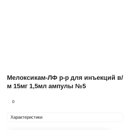
Мелоксикам-ЛФ р-р для инъекций в/
м 15мг 1,5мл ампулы №5
0
Характеристики