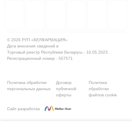
© 2026 РУП «БЕЛФАРМАЦИЯ»
Дата внесения сведений в
Торговый реестр Республики Беларусь - 16.05.2023.
Регистрационный номер - 557571
Политика обработки
Договор
Политика
персональных данных
публичной
обработки
оферты
файлов cookie
Сайт разработан