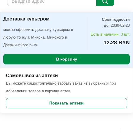
Доставка курьером
Заказать
Доставка курьером
Срок годности
до: 2030-02-28
можно оформить доставку курьером в
Есть в наличии: 3 шт.
любую точку г. Минска, Минского и
12.28 BYN
Дзержинского р-на
В корзину
Самовывоз из аптеки
Вы можете самостоятельно забрать заказ из выбранных при
добавлении товара в корзину аптек
Показать аптеки