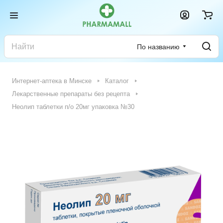
По названию
Интернет-аптека в Минске
Каталог
Лекарственные препараты без рецепта
Неолип таблетки п/о 20мг упаковка №30