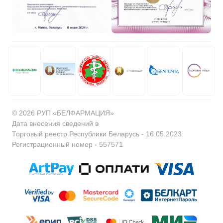
© 2026 РУП «БЕЛФАРМАЦИЯ»
Дата внесения сведений в
Торговый реестр Республики Беларусь - 16.05.2023.
Регистрационный номер - 557571