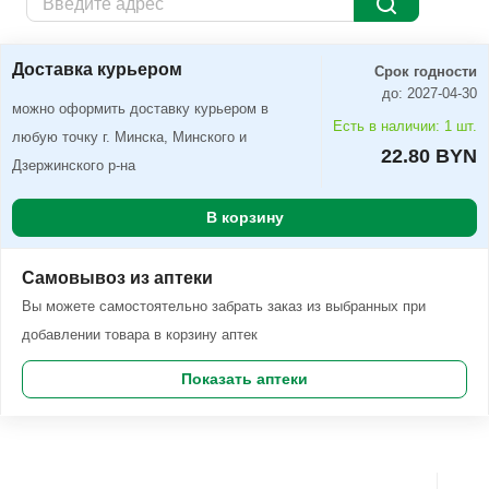
Доставка курьером
Заказать
Доставка курьером
Срок годности
до: 2027-04-30
можно оформить доставку курьером в
Есть в наличии: 1 шт.
любую точку г. Минска, Минского и
22.80 BYN
Дзержинского р-на
В корзину
Самовывоз из аптеки
Вы можете самостоятельно забрать заказ из выбранных при
добавлении товара в корзину аптек
Показать аптеки