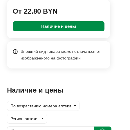
От 22.80 BYN
Наличие и цены
Внешний вид товара может отличаться от
изображённого на фотографии
Наличие и цены
По возрастанию номера аптеки
Регион аптеки