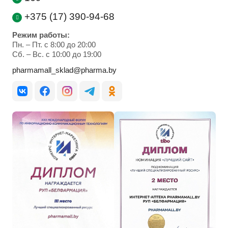
+375 (17) 390-94-68
Режим работы:
Пн. – Пт. с 8:00 до 20:00
Cб. – Вс. с 10:00 до 19:00
pharmamall_sklad@pharma.by