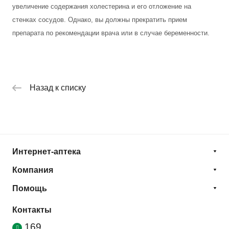
увеличение содержания холестерина и его отложение на
стенках сосудов. Однако, вы должны прекратить прием
препарата по рекомендации врача или в случае беременности.
Назад к списку
Интернет-аптека
Компания
Помощь
Контакты
169