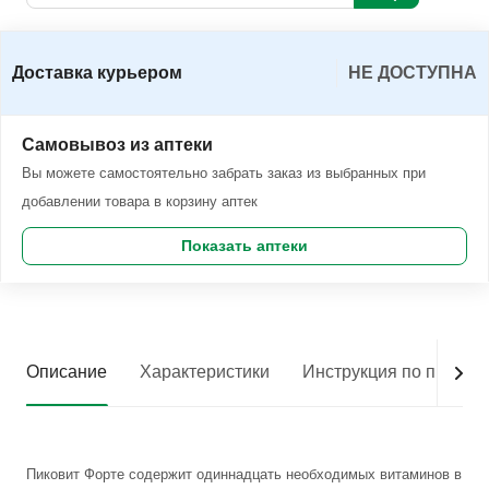
Доставка курьером
НЕ ДОСТУПНА
Самовывоз из аптеки
Вы можете самостоятельно забрать заказ из выбранных при
добавлении товара в корзину аптек
Показать аптеки
Описание
Характеристики
Инструкция по приме
Пиковит Форте содержит одиннадцать необходимых витаминов в