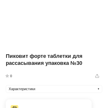
Пиковит форте таблетки для
рассасывания упаковка №30
0
Характеристики
-9%