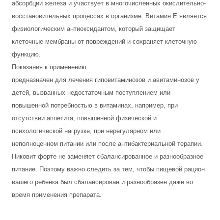
абсорбции железа и участвует в многочисленных окислительно-
восстановительных процессах в организме. Витамин Е является
физиологическим антиоксидантом, который защищает
клеточные мембраны от повреждений и сохраняет клеточную
функцию.
Показания к применению:
предназначен для лечения гиповитаминозов и авитаминозов у
детей, вызванных недостаточным поступлением или
повышенной потребностью в витаминах, например, при
отсутствии аппетита, повышенной физической и
психологической нагрузке, при нерегулярном или
неполноценном питании или после антибактериальной терапии.
Пиковит форте не заменяет сбалансированное и разнообразное
питание. Поэтому важно следить за тем, чтобы пищевой рацион
вашего ребенка был сбалансирован и разнообразен даже во
время применения препарата.