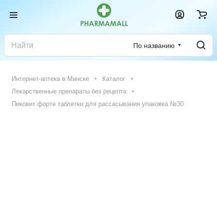
По названию
Интернет-аптека в Минске
Каталог
Лекарственные препараты без рецепта
Пиковит форте таблетки для рассасывания упаковка №30