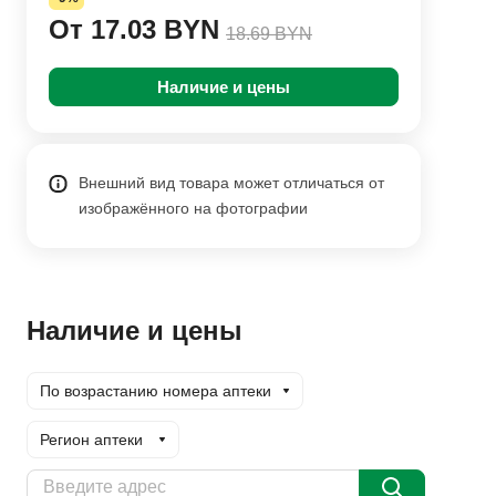
От 17.03 BYN
18.69 BYN
Наличие и цены
Внешний вид товара может отличаться от
изображённого на фотографии
Наличие и цены
По возрастанию номера аптеки
Регион аптеки
Доставка курьером
Заказать