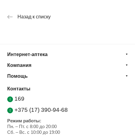
Назад к списку
Интернет-аптека
Компания
Помощь
Контакты
169
+375 (17) 390-94-68
Режим работы:
Пн. – Пт. с 8:00 до 20:00
Cб. – Вс. с 10:00 до 19:00