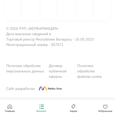
© 2026 РУП «БЕЛФАРМАЦИЯ»
Дата внесения сведений в
Торговый реестр Республики Беларусь - 16.05.2023.
Регистрационный номер - 557571
Политика обработки
Договор
Политика
персональных данных
публичной
обработки
оферты
файлов cookie
Сайт разработан
Главная
Каталог
Акции
Избранные