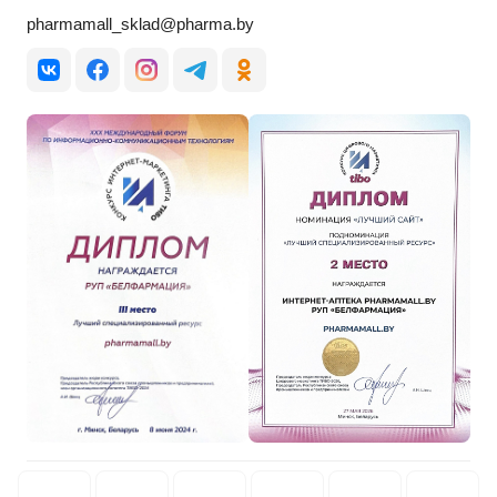
pharmamall_sklad@pharma.by