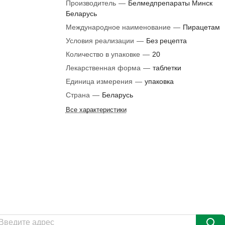
Производитель
—
Белмедпрепараты Минск
Беларусь
Международное наименование
—
Пирацетам
Условия реализации
—
Без рецепта
Количество в упаковке
—
20
Лекарственная форма
—
таблетки
Единица измерения
—
упаковка
Страна
—
Беларусь
Все характеристики