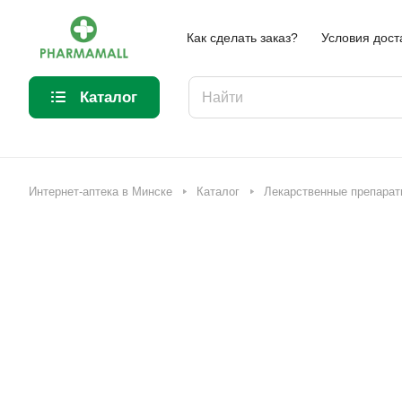
Как сделать заказ?
Условия дост
Каталог
Интернет-аптека в Минске
Каталог
Лекарственные препарат