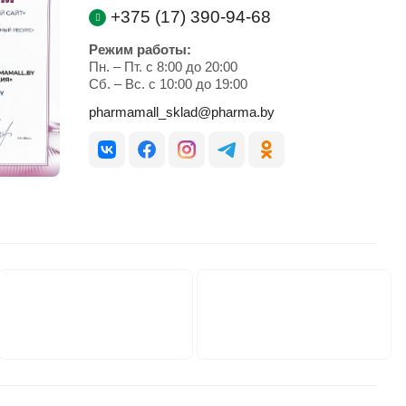
+375 (17) 390-94-68
Режим работы:
Пн. – Пт. с 8:00 до 20:00
Cб. – Вс. с 10:00 до 19:00
pharmamall_sklad@pharma.by