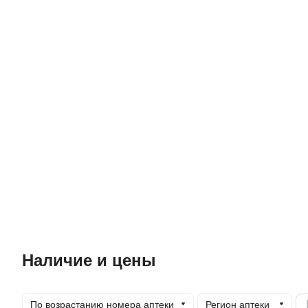
Наличие и цены
По возрастанию номера аптеки
Регион аптеки