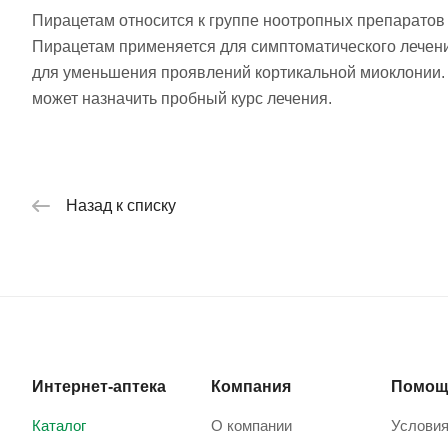
Пирацетам относится к группе ноотропных препаратов
Пирацетам применяется для симптоматического лечени
для уменьшения проявлений кортикальной миоклонии. 
может назначить пробный курс лечения.
Назад к списку
Интернет-аптека
Компания
Помощ
Каталог
О компании
Условия