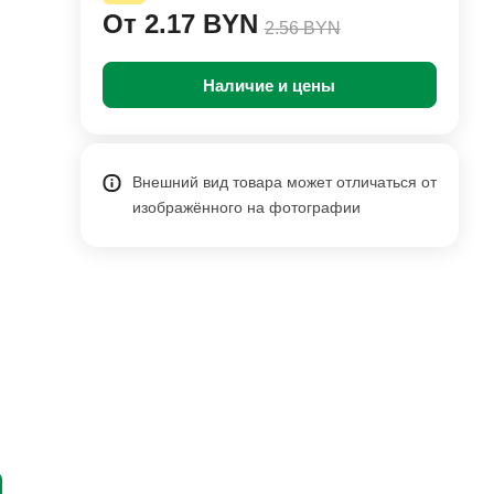
От 2.17 BYN
2.56 BYN
Наличие и цены
Внешний вид товара может отличаться от
изображённого на фотографии