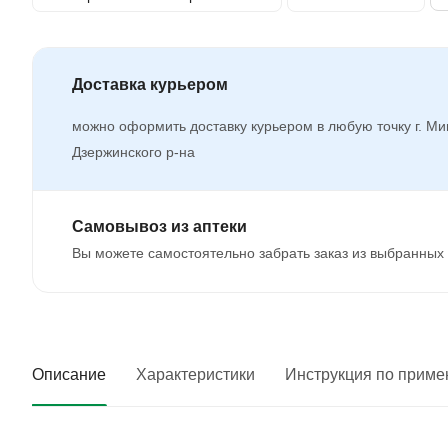
Доставка курьером
можно оформить доставку курьером в любую точку г. Ми
Дзержинского р-на
Самовывоз из аптеки
Вы можете самостоятельно забрать заказ из выбранных 
Описание
Характеристики
Инструкция по прим