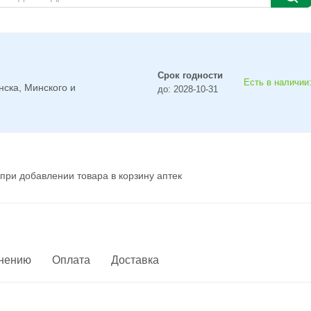
Срок годности
Есть в наличии:
нска, Минского и
до: 2028-10-31
при добавлении товара в корзину аптек
енению
Оплата
Доставка