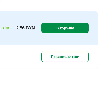
2.56 BYN
В корзину
 14 шт.
Показать аптеки