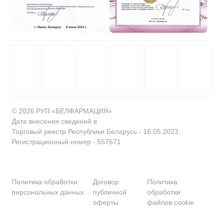
© 2026 РУП «БЕЛФАРМАЦИЯ»
Дата внесения сведений в
Торговый реестр Республики Беларусь - 16.05.2023.
Регистрационный номер - 557571
Политика обработки
Договор
Политика
персональных данных
публичной
обработки
оферты
файлов cookie