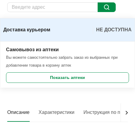
Доставка курьером
Заказать
Доставка курьером
НЕ ДОСТУПНА
Самовывоз из аптеки
Вы можете самостоятельно забрать заказ из выбранных при
добавлении товара в корзину аптек
Показать аптеки
Описание
Характеристики
Инструкция по приме