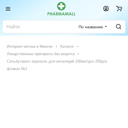
По названию
Интернет-аптека в Минске
Каталог
Лекарственные препараты без рецепта
Сальбутамол аэрозоль для ингаляций 100мкг/доз 200доз
флакон №1