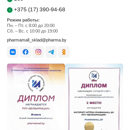
+375 (17) 390-94-68
Режим работы:
Пн. – Пт. с 8:00 до 20:00
Cб. – Вс. с 10:00 до 19:00
pharmamall_sklad@pharma.by