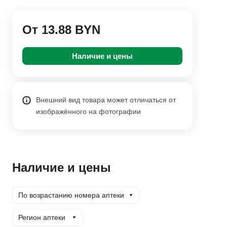
От 13.88 BYN
Наличие и цены
Внешний вид товара может отличаться от
изображённого на фотографии
Наличие и цены
По возрастанию номера аптеки
Регион аптеки