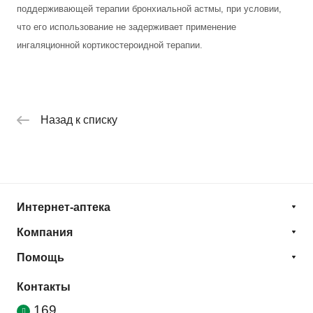
поддерживающей терапии бронхиальной астмы, при условии,
что его использование не задерживает применение
ингаляционной кортикостероидной терапии.
Назад к списку
Интернет-аптека
Компания
Помощь
Контакты
169